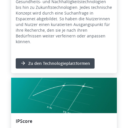
Gesundheits- und Nachhaltigkeitstechnologien
bis hin zu Zukunftstechnologien. Jedes technische
Konzept wird durch eine Suchanfrage in
Espacenet abgebildet. So haben die Nutzerinnen
und Nutzer einen kuratierten Ausgangspunkt für
ihre Recherche, den sie je nach ihren
Bedürfnissen weiter verfeinern oder anpassen
können.
Zu den Technologieplattformen
Bild
IPScore