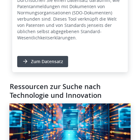
Durchsuchen Sie einen Datensatz daraufhin, wie
Patentanmeldungen mit Dokumenten von
Normungsorganisationen (SDO-Dokumenten)
verbunden sind. Dieses Tool verknüpft die Welt
von Patenten und von Standards jenseits der
üblichen selbst abgegebenen Standard-
Wesentlichkeitserklärungen.
Zum Datensatz
Ressourcen zur Suche nach
Technologie und Innovation
Bild