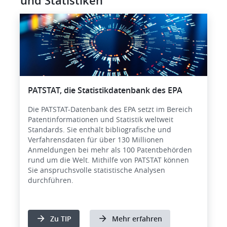
und Statistiken
Bild
PATSTAT, die Statistikdatenbank des EPA
Die PATSTAT-Datenbank des EPA setzt im Bereich
Patentinformationen und Statistik weltweit
Standards. Sie enthält bibliografische und
Verfahrensdaten für über 130 Millionen
Anmeldungen bei mehr als 100 Patentbehörden
rund um die Welt. Mithilfe von PATSTAT können
Sie anspruchsvolle statistische Analysen
durchführen.
Zu TIP
Mehr erfahren