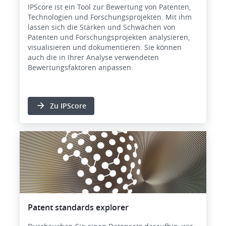
IPScore ist ein Tool zur Bewertung von Patenten,
Technologien und Forschungsprojekten. Mit ihm
lassen sich die Stärken und Schwächen von
Patenten und Forschungsprojekten analysieren,
visualisieren und dokumentieren. Sie können
auch die in Ihrer Analyse verwendeten
Bewertungsfaktoren anpassen.
Zu IPScore
Bild
Patent standards explorer