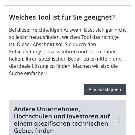
Welches Tool ist für Sie geeignet?
Bei dieser reichhaltigen Auswahl lässt sich gar nicht
so leicht herausfinden, welches Tool das richtige
ist. Dieser Abschnitt soll Sie durch den
Entscheidungsprozess führen und Ihnen dabei
helfen, Ihren spezifischen Bedarf zu ermitteln und
die ideale Lösung zu finden. Machen wir also die
Suche einfacher!
Alle ausklappen
Andere Unternehmen,
Hochschulen und Investoren auf
einem spezifischen technischen
Gebiet finden