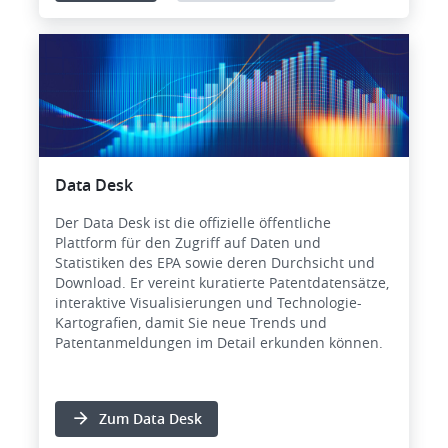
Bild
Data Desk
Der Data Desk ist die offizielle öffentliche
Plattform für den Zugriff auf Daten und
Statistiken des EPA sowie deren Durchsicht und
Download. Er vereint kuratierte Patentdatensätze,
interaktive Visualisierungen und Technologie-
Kartografien, damit Sie neue Trends und
Patentanmeldungen im Detail erkunden können.
Zum Data Desk