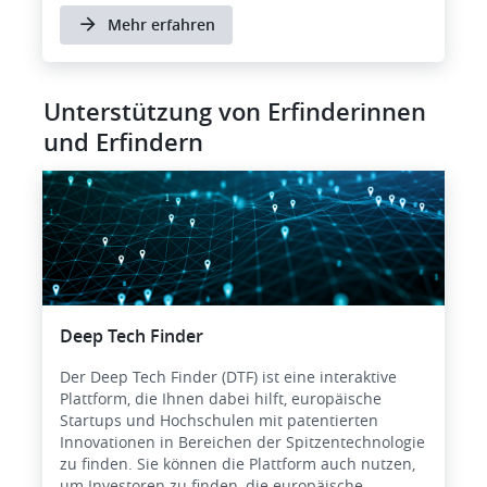
Mehr erfahren
Unterstützung von Erfinderinnen
und Erfindern
Bild
Deep Tech Finder
Der Deep Tech Finder (DTF) ist eine interaktive
Plattform, die Ihnen dabei hilft, europäische
Startups und Hochschulen mit patentierten
Innovationen in Bereichen der Spitzentechnologie
zu finden. Sie können die Plattform auch nutzen,
um Investoren zu finden, die europäische