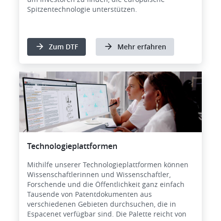
Spitzentechnologie unterstützen.
Zum DTF
Mehr erfahren
Bild
Technologieplattformen
Mithilfe unserer Technologieplattformen können
Wissenschaftlerinnen und Wissenschaftler,
Forschende und die Öffentlichkeit ganz einfach
Tausende von Patentdokumenten aus
verschiedenen Gebieten durchsuchen, die in
Espacenet verfügbar sind. Die Palette reicht von