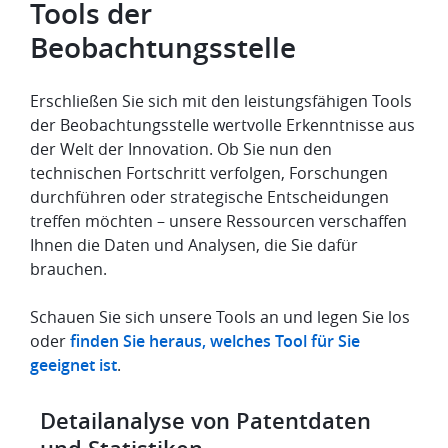
Tools der
Beobachtungsstelle
Erschließen Sie sich mit den leistungsfähigen Tools
der Beobachtungsstelle wertvolle Erkenntnisse aus
der Welt der Innovation. Ob Sie nun den
technischen Fortschritt verfolgen, Forschungen
durchführen oder strategische Entscheidungen
treffen möchten – unsere Ressourcen verschaffen
Ihnen die Daten und Analysen, die Sie dafür
brauchen.
Schauen Sie sich unsere Tools an und legen Sie los
oder
finden Sie heraus, welches Tool für Sie
geeignet ist
.
Detailanalyse von Patentdaten