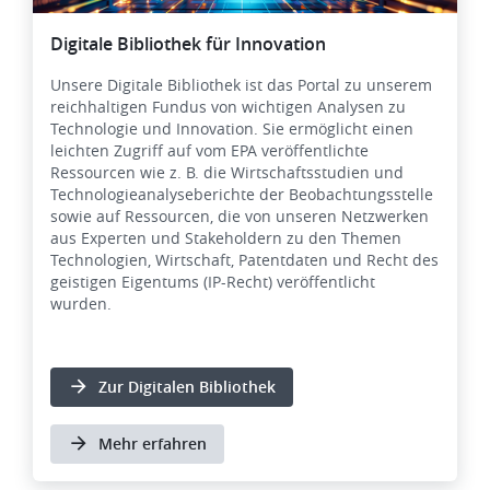
Digitale Bibliothek für Innovation
Unsere Digitale Bibliothek ist das Portal zu unserem
reichhaltigen Fundus von wichtigen Analysen zu
Technologie und Innovation. Sie ermöglicht einen
leichten Zugriff auf vom EPA veröffentlichte
Ressourcen wie z. B. die Wirtschaftsstudien und
Technologieanalyseberichte der Beobachtungsstelle
sowie auf Ressourcen, die von unseren Netzwerken
aus Experten und Stakeholdern zu den Themen
Technologien, Wirtschaft, Patentdaten und Recht des
geistigen Eigentums (IP-Recht) veröffentlicht
wurden.
Zur Digitalen Bibliothek
Mehr erfahren