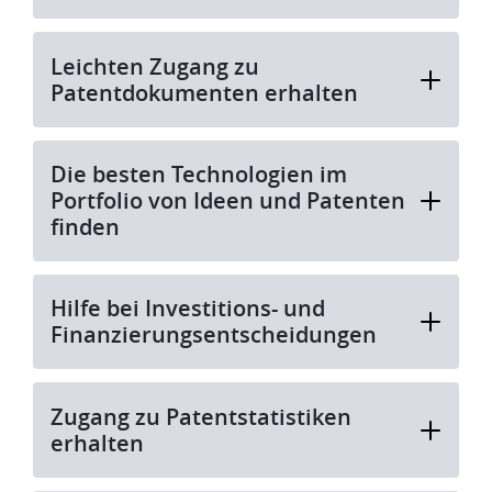
Leichten Zugang zu
Patentdokumenten erhalten
Die besten Technologien im
Portfolio von Ideen und Patenten
finden
Hilfe bei Investitions- und
Finanzierungsentscheidungen
Zugang zu Patentstatistiken
erhalten