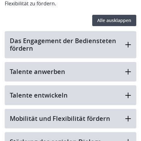
Flexibilität zu fördern.
Alle ausklappen
Das Engagement der Bediensteten
fördern
Talente anwerben
Talente entwickeln
Mobilität und Flexibilität fördern