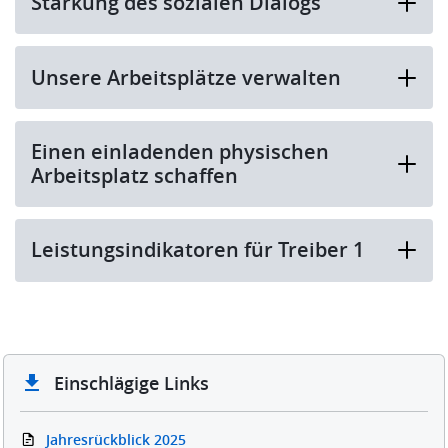
Stärkung des sozialen Dialogs
Unsere Arbeitsplätze verwalten
Einen einladenden physischen
Arbeitsplatz schaffen
Leistungsindikatoren für Treiber 1
Einschlägige Links
Jahresrückblick 2025