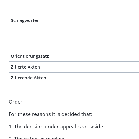
Schlagwörter
Orientierungssatz
Zitierte Akten
Zitierende Akten
Order
For these reasons it is decided that:
1. The decision under appeal is set aside.