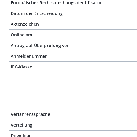
Europäischer Rechtsprechungsidentifikator
Datum der Entscheidung
Aktenzeichen
Online am
Antrag auf Überprüfung von
Anmeldenummer
IPC-Klasse
Verfahrenssprache
Verteilung
Download