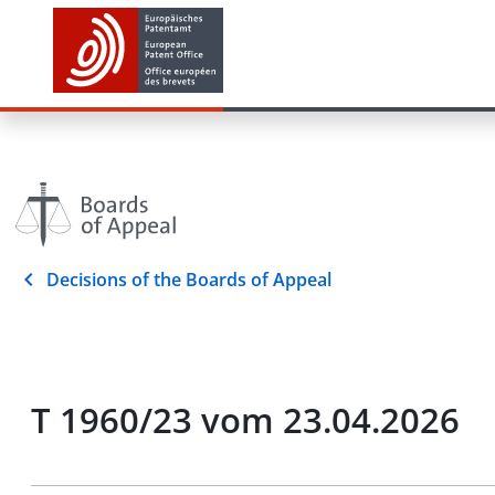
Decisions of the Boards of Appeal
T 1960/23 vom 23.04.2026