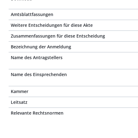
Amtsblattfassungen
Weitere Entscheidungen für diese Akte
Zusammenfassungen für diese Entscheidung
Bezeichnung der Anmeldung
Name des Antragstellers
Name des Einsprechenden
Kammer
Leitsatz
Relevante Rechtsnormen