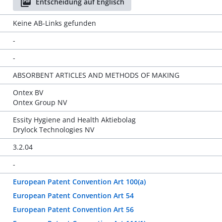
Entscheidung auf Englisch
Keine AB-Links gefunden
-
-
ABSORBENT ARTICLES AND METHODS OF MAKING
Ontex BV
Ontex Group NV
Essity Hygiene and Health Aktiebolag
Drylock Technologies NV
3.2.04
-
European Patent Convention Art 100(a)
European Patent Convention Art 54
European Patent Convention Art 56