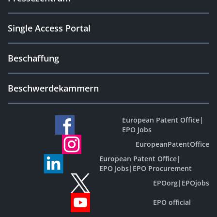
Single Access Portal
Beschaffung
Beschwerdekammern
European Patent Office
|
EPO Jobs
EuropeanPatentOffice
European Patent Office
|
EPO Jobs
|
EPO Procurement
EPOorg
|
EPOjobs
EPO official