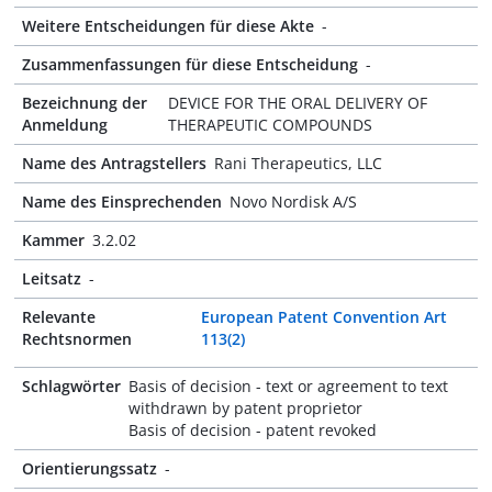
Weitere Entscheidungen für diese Akte
-
Zusammenfassungen für diese Entscheidung
-
Bezeichnung der
DEVICE FOR THE ORAL DELIVERY OF
Anmeldung
THERAPEUTIC COMPOUNDS
Name des Antragstellers
Rani Therapeutics, LLC
Name des Einsprechenden
Novo Nordisk A/S
Kammer
3.2.02
Leitsatz
-
Relevante
European Patent Convention Art
Rechtsnormen
113(2)
Schlagwörter
Basis of decision - text or agreement to text
withdrawn by patent proprietor
Basis of decision - patent revoked
Orientierungssatz
-