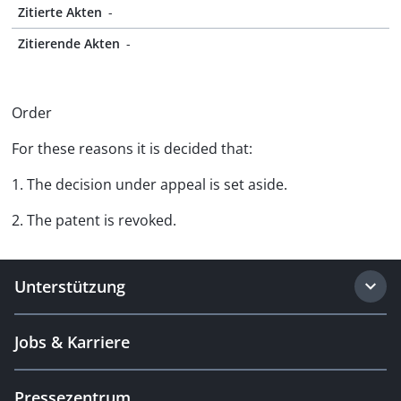
Zitierte Akten
-
Zitierende Akten
-
Order
For these reasons it is decided that:
1. The decision under appeal is set aside.
2. The patent is revoked.
Unterstützung
Jobs & Karriere
Pressezentrum