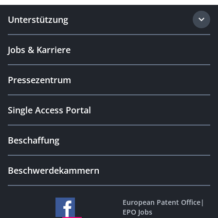
Unterstützung
Jobs & Karriere
Pressezentrum
Single Access Portal
Beschaffung
Beschwerdekammern
European Patent Office
|
EPO Jobs