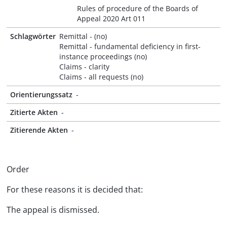
Rules of procedure of the Boards of
Appeal 2020 Art 011
Schlagwörter
Remittal - (no)
Remittal - fundamental deficiency in first-
instance proceedings (no)
Claims - clarity
Claims - all requests (no)
Orientierungssatz
-
Zitierte Akten
-
Zitierende Akten
-
Order
For these reasons it is decided that:
The appeal is dismissed.