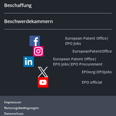
Beschaffung
Beschwerdekammern
European Patent Office
|
EPO Jobs
EuropeanPatentOffice
European Patent Office
|
EPO Jobs
|
EPO Procurement
EPOorg
|
EPOjobs
EPO official
Impressum
Nutzungsbedingungen
Datenschutz