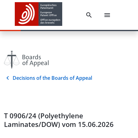
Decisions of the Boards of Appeal
T 0906/24 (Polyethylene
Laminates/DOW) vom 15.06.2026