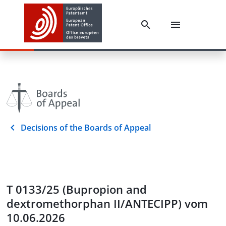
Decisions of the Boards of Appeal
T 0133/25 (Bupropion and
dextromethorphan II/ANTECIPP) vom
10.06.2026