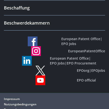
Beschaffung
Beschwerdekammern
European Patent Office
|
EPO Jobs
EuropeanPatentOffice
European Patent Office
|
EPO Jobs
|
EPO Procurement
EPOorg
|
EPOjobs
EPO official
Impressum
Nutzungsbedingungen