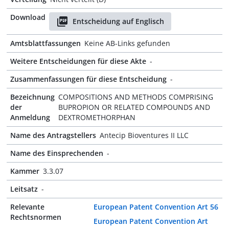
Download
Entscheidung auf Englisch
Amtsblattfassungen
Keine AB-Links gefunden
Weitere Entscheidungen für diese Akte
-
Zusammenfassungen für diese Entscheidung
-
Bezeichnung
COMPOSITIONS AND METHODS COMPRISING
der
BUPROPION OR RELATED COMPOUNDS AND
Anmeldung
DEXTROMETHORPHAN
Name des Antragstellers
Antecip Bioventures II LLC
Name des Einsprechenden
-
Kammer
3.3.07
Leitsatz
-
Relevante
European Patent Convention Art 56
Rechtsnormen
European Patent Convention Art