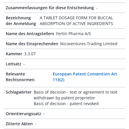
Zusammenfassungen für diese Entscheidung
-
Bezeichnung
A TABLET DOSAGE FORM FOR BUCCAL
der Anmeldung
ABSORPTION OF ACTIVE INGREDIENTS
Name des Antragstellers
Fertin Pharma A/S
Name des Einsprechenden
Nicoventures Trading Limited
Kammer
3.3.07
Leitsatz
-
Relevante
European Patent Convention Art
Rechtsnormen
113(2)
Schlagwörter
Basis of decision - text or agreement to text
withdrawn by patent proprietor
Basis of decision - patent revoked
Orientierungssatz
-
Zitierte Akten
-