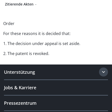
Zitierende Akten
-
Order
For these reasons it is decided that:
1. The decision under appeal is set aside.
2. The patent is revoked.
Unterstützung
Jobs & Karriere
Pressezentrum