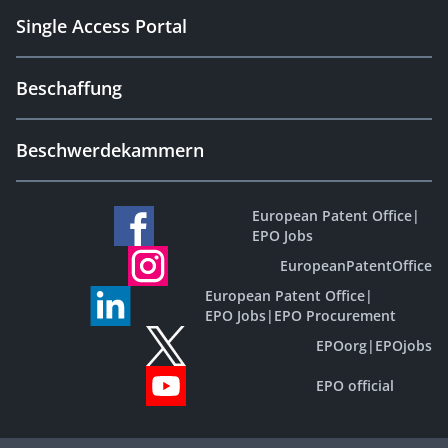
Single Access Portal
Beschaffung
Beschwerdekammern
European Patent Office
|
EPO Jobs
EuropeanPatentOffice
European Patent Office
|
EPO Jobs
|
EPO Procurement
EPOorg
|
EPOjobs
EPO official