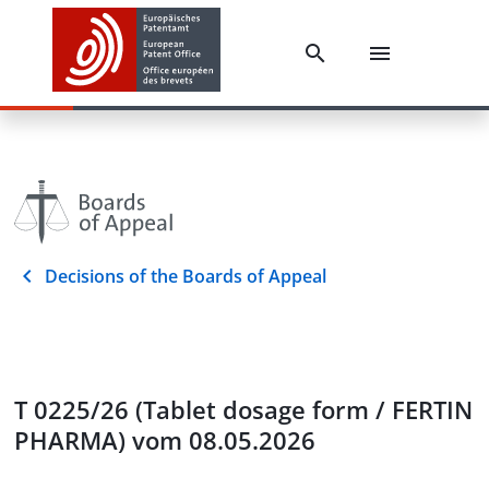
Decisions of the Boards of Appeal
T 0225/26 (Tablet dosage form / FERTIN
PHARMA) vom 08.05.2026