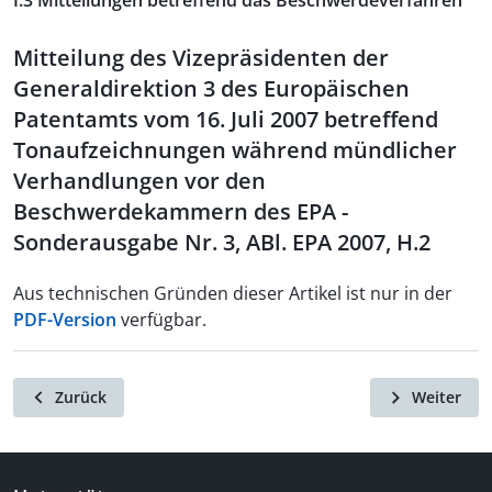
I.3 Mitteilungen betreffend das Beschwerdeverfahren
Mitteilung des Vizepräsidenten der
Generaldirektion 3 des Europäischen
Patentamts vom 16. Juli 2007 betreffend
Tonaufzeichnungen während mündlicher
Verhandlungen vor den
Beschwerdekammern des EPA -
Sonderausgabe Nr. 3, ABl. EPA 2007, H.2
Aus technischen Gründen dieser Artikel ist nur in der
PDF-Version
verfügbar.
Zurück
Weiter