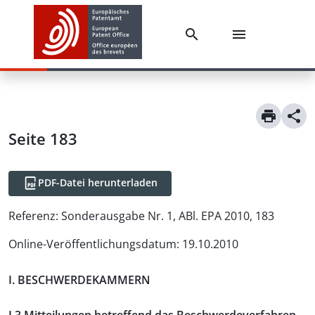
Seite 183
PDF-Datei herunterladen
Referenz:
Sonderausgabe Nr. 1, ABl. EPA 2010, 183
Online-Veröffentlichungsdatum
:
19.10.2010
I. BESCHWERDEKAMMERN