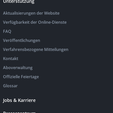
Unterstützung
Aktualisierungen der Website
Verfügbarkeit der Online-Dienste
FAQ
Veröffentlichungen
Verfahrensbezogene Mitteilungen
Kontakt
Aboverwaltung
Offizielle Feiertage
Glossar
Jobs & Karriere