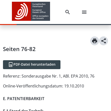
Seiten 76-82
PDF-Datei herunterladen
Referenz:
Sonderausgabe Nr. 1, ABl. EPA 2010, 76
Online-Veröffentlichungsdatum
:
19.10.2010
E. PATENTIERBARKEIT