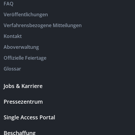
FAQ
Veröffentlichungen
Verfahrensbezogene Mitteilungen
Kontakt
Aboverwaltung
Offizielle Feiertage
Glossar
Jobs & Karriere
Pressezentrum
Single Access Portal
Beschaffung