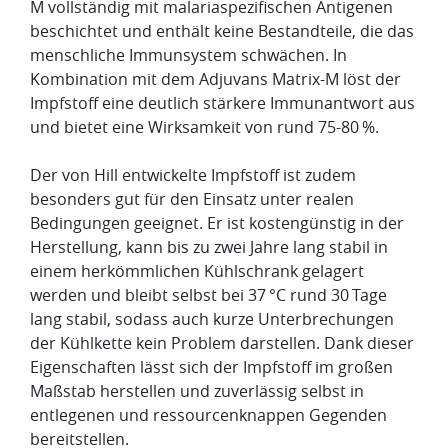
M vollständig mit malariaspezifischen Antigenen
beschichtet und enthält keine Bestandteile, die das
menschliche Immunsystem schwächen. In
Kombination mit dem Adjuvans Matrix-M löst der
Impfstoff eine deutlich stärkere Immunantwort aus
und bietet eine Wirksamkeit von rund 75-80 %.
Der von Hill entwickelte Impfstoff ist zudem
besonders gut für den Einsatz unter realen
Bedingungen geeignet. Er ist kostengünstig in der
Herstellung, kann bis zu zwei Jahre lang stabil in
einem herkömmlichen Kühlschrank gelagert
werden und bleibt selbst bei 37 °C rund 30 Tage
lang stabil, sodass auch kurze Unterbrechungen
der Kühlkette kein Problem darstellen. Dank dieser
Eigenschaften lässt sich der Impfstoff im großen
Maßstab herstellen und zuverlässig selbst in
entlegenen und ressourcenknappen Gegenden
bereitstellen.