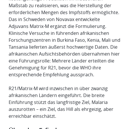
Maßstab zu realisieren, was die Herstellung der
erforderlichen Mengen des Impfstoffs ermöglichte.
Das in Schweden von Novavax entwickelte
Adjuvans Matrix-M ergänzt die Formulierung.
Klinische Versuche in führenden afrikanischen
Forschungszentren in Burkina Faso, Kenia, Mali und
Tansania lieferten äußerst hochwertige Daten. Die
afrikanischen Aufsichtsbehörden übernahmen hier
eine Führungsrolle: Mehrere Länder erteilten die
Genehmigung für R21, bevor die WHO ihre
entsprechende Empfehlung aussprach.
R21/Matrix-M wird inzwischen in über zwanzig
afrikanischen Ländern eingeführt. Die breite
Einführung stützt das langfristige Ziel, Malaria
auszurotten – ein Ziel, das Hill als ehrgeizig, aber
erreichbar einschätzt.