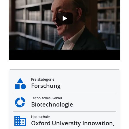
Preiskategorie
Forschung
Technisches Gebiet
Biotechnologie
Hochschule
Oxford University Innovation,