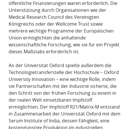
öffentliche Finanzierungen waren erforderlich. Die
Unterstützung durch Organisationen wie der
Medical Research Council des Vereinigten
Königreichs oder der Wellcome Trust sowie
mehrere wichtige Programme der Europäischen
Union ermöglichten die anhaltende
wissenschaftliche Forschung, wie sie für ein Projekt
dieses Maßstabs erforderlich ist.
An der Universität Oxford spielte außerdem die
Technologietransferstelle der Hochschule – Oxford
University Innovation – eine wichtige Rolle, indem
sie Partnerschaften mit der Industrie sicherte, die
den Schritt von der frühen Forschung zu einem in
der realen Welt einsetzbaren Impfstoff
ermöglichten. Der Impfstoff R21/Matrix-M entstand
in Zusammenarbeit der Universität Oxford mit dem
Serum Institute of India, dessen Fähigkeit, eine
kostengünstige Produktion im industriellen