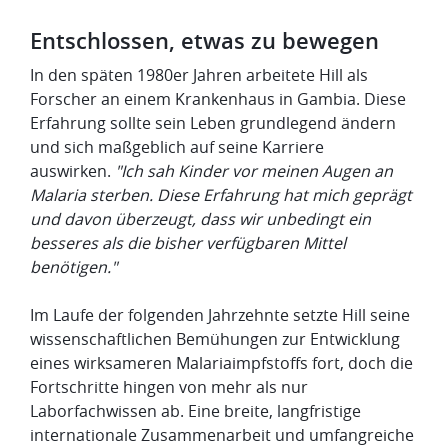
Entschlossen, etwas zu bewegen
In den späten 1980er Jahren arbeitete Hill als
Forscher an einem Krankenhaus in Gambia. Diese
Erfahrung sollte sein Leben grundlegend ändern
und sich maßgeblich auf seine Karriere
auswirken.
"Ich sah Kinder vor meinen Augen an
Malaria sterben. Diese Erfahrung hat mich geprägt
und davon überzeugt, dass wir unbedingt ein
besseres als die bisher verfügbaren Mittel
benötigen."
Im Laufe der folgenden Jahrzehnte setzte Hill seine
wissenschaftlichen Bemühungen zur Entwicklung
eines wirksameren Malariaimpfstoffs fort, doch die
Fortschritte hingen von mehr als nur
Laborfachwissen ab. Eine breite, langfristige
internationale Zusammenarbeit und umfangreiche