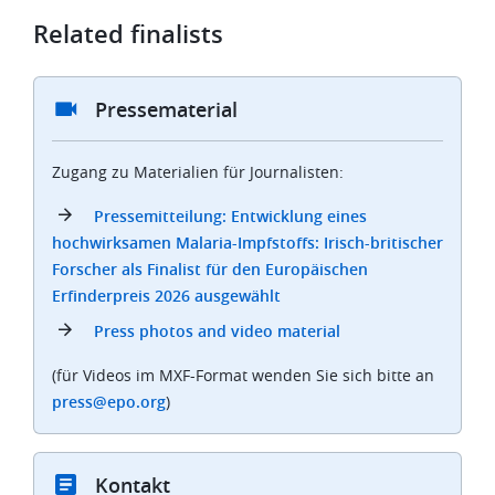
Related finalists
Pressematerial
Zugang zu Materialien für Journalisten:
Pressemitteilung: Entwicklung eines
hochwirksamen Malaria-Impfstoffs: Irisch-britischer
Forscher als Finalist für den Europäischen
Erfinderpreis 2026 ausgewählt
Press photos and video material
(für Videos im MXF-Format wenden Sie sich bitte an
press@epo.org
)
Kontakt