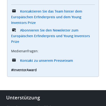
Kontaktieren Sie das Team hinter dem
Europäischen Erfinderpreis und dem Young
Inventors Prize
Abonnieren Sie den Newsletter zum
Europäischen Erfinderpreis und Young Inventors
Prize
Medienanfragen:
Kontakt zu unserem Presseteam
#InventorAward
Footer
Unterstützung
-