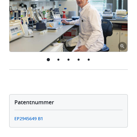
Patentnummer
EP2945649 B1