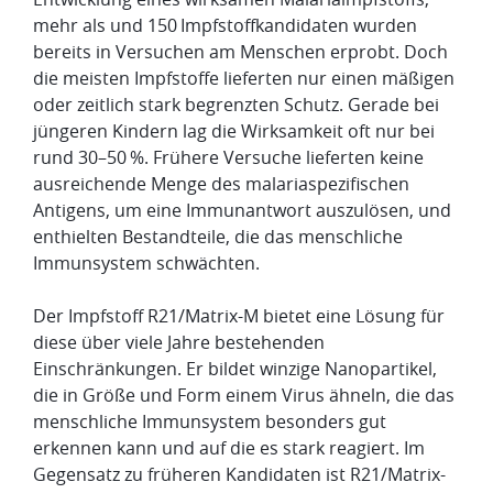
mehr als und 150 Impfstoffkandidaten wurden
bereits in Versuchen am Menschen erprobt. Doch
die meisten Impfstoffe lieferten nur einen mäßigen
oder zeitlich stark begrenzten Schutz. Gerade bei
jüngeren Kindern lag die Wirksamkeit oft nur bei
rund 30–50 %. Frühere Versuche lieferten keine
ausreichende Menge des malariaspezifischen
Antigens, um eine Immunantwort auszulösen, und
enthielten Bestandteile, die das menschliche
Immunsystem schwächten.
Der Impfstoff R21/Matrix-M bietet eine Lösung für
diese über viele Jahre bestehenden
Einschränkungen. Er bildet winzige Nanopartikel,
die in Größe und Form einem Virus ähneln, die das
menschliche Immunsystem besonders gut
erkennen kann und auf die es stark reagiert. Im
Gegensatz zu früheren Kandidaten ist R21/Matrix-