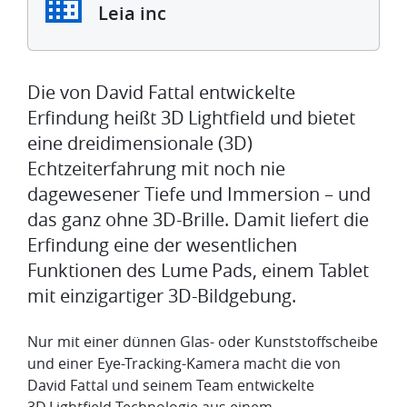
​​Leia inc​
​​Die von David Fattal entwickelte
Erfindung heißt 3D Lightfield und bietet
eine dreidimensionale (3D)
Echtzeiterfahrung mit noch nie
dagewesener Tiefe und Immersion – und
das ganz ohne 3D-Brille. Damit liefert die
Erfindung eine der wesentlichen
Funktionen des Lume Pads, einem Tablet
mit einzigartiger 3D-Bildgebung.
Nur mit einer dünnen Glas- oder Kunststoffscheibe
und einer Eye-Tracking-Kamera macht die von
David Fattal und seinem Team entwickelte