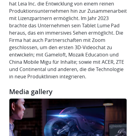
hat Leia Inc. die Entwicklung von einem reinen
Produktionsunternehmen hin zur Zusammenarbeit
mit Lizenzpartnern ermöglicht. Im Jahr 2023
brachte das Unternehmen sein Tablet Lume Pad
heraus, das ein immersives Sehen ermöglicht. Die
Firma hat auch Partnerschaften mit Zoom
geschlossen, um den ersten 3D-Videochat zu
entwickeln; mit Gameloft, Mozaik Education und
China Mobile Migu für Inhalte; sowie mit ACER, ZTE
und Continental und anderen, die die Technologie
in neue Produktlinien integrieren.
Media gallery