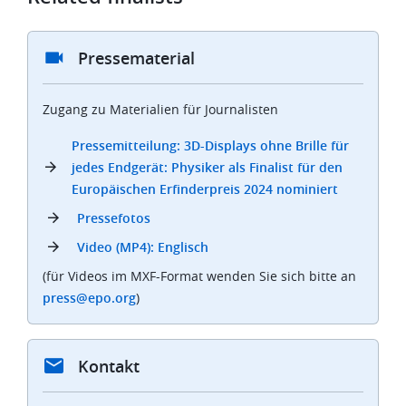
Pressematerial
Zugang zu Materialien für Journalisten
Pressemitteilung: 3D-Displays ohne Brille für
jedes Endgerät: Physiker als Finalist für den
Europäischen Erfinderpreis 2024 nominiert
Pressefotos
Video (MP4): Englisch
(für Videos im MXF-Format wenden Sie sich bitte an
press@epo.org
)
Kontakt