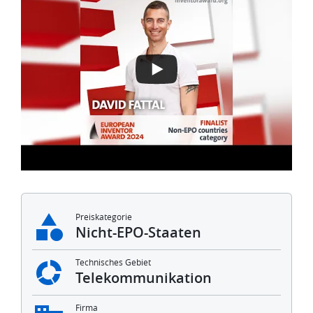
Preiskategorie
Nicht-EPO-Staaten
Technisches Gebiet
Telekommunikation
Firma