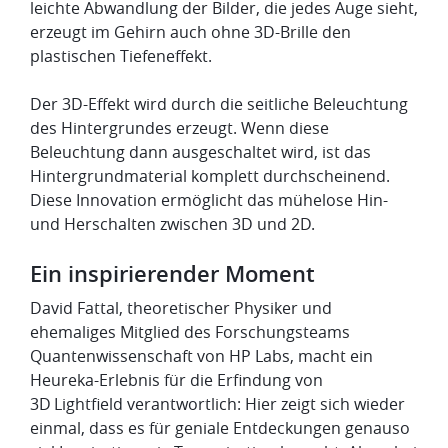
leichte Abwandlung der Bilder, die jedes Auge sieht,
erzeugt im Gehirn auch ohne 3D-Brille den
plastischen Tiefeneffekt.
Der 3D-Effekt wird durch die seitliche Beleuchtung
des Hintergrundes erzeugt. Wenn diese
Beleuchtung dann ausgeschaltet wird, ist das
Hintergrundmaterial komplett durchscheinend.
Diese Innovation ermöglicht das mühelose Hin-
und Herschalten zwischen 3D und 2D.
Ein inspirierender Moment
David Fattal, theoretischer Physiker und
ehemaliges Mitglied des Forschungsteams
Quantenwissenschaft von HP Labs, macht ein
Heureka-Erlebnis für die Erfindung von
3D Lightfield verantwortlich: Hier zeigt sich wieder
einmal, dass es für geniale Entdeckungen genauso