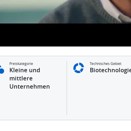
Preiskategorie
Technisches Gebiet
Kleine und
Biotechnologi
mittlere
Unternehmen