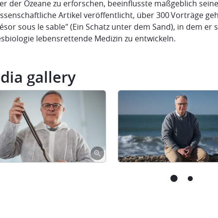
r der Ozeane zu erforschen, beeinflusste maßgeblich seine 
ssenschaftliche Artikel veröffentlicht, über 300 Vorträge ge
ésor sous le sable" (Ein Schatz unter dem Sand), in dem er s
sbiologie lebensrettende Medizin zu entwickeln.
dia gallery