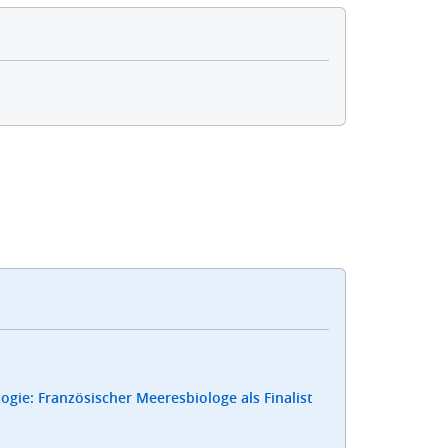
gie: Französischer Meeresbiologe als Finalist