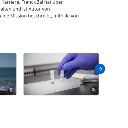
Karriere. Franck Zal hat über
halten und ist Autor von
eine Mission beschreibt, mithilfe von