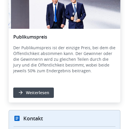
Publikumspreis
Der Publikumspreis ist der einzige Preis, bei dem die
Öffentlichkeit abstimmen kann. Der Gewinner oder
die Gewinnerin wird zu gleichen Teilen durch die
Jury und die Öffentlichkeit bestimmt, wobei beide
jeweils 50% zum Endergebnis beitragen.
Weiterlesen
Kontakt