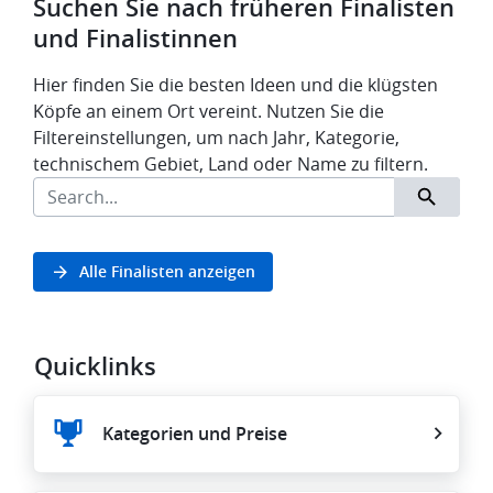
Suchen Sie nach früheren Finalisten
und Finalistinnen
Hier finden Sie die besten Ideen und die klügsten
Köpfe an einem Ort vereint. Nutzen Sie die
Filtereinstellungen, um nach Jahr, Kategorie,
technischem Gebiet, Land oder Name zu filtern.
Alle Finalisten anzeigen
Quicklinks
Kategorien und Preise