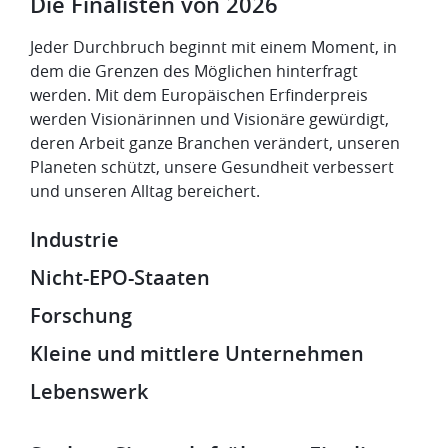
Die Finalisten von 2026
Jeder Durchbruch beginnt mit einem Moment, in
dem die Grenzen des Möglichen hinterfragt
werden. Mit dem Europäischen Erfinderpreis
werden Visionärinnen und Visionäre gewürdigt,
deren Arbeit ganze Branchen verändert, unseren
Planeten schützt, unsere Gesundheit verbessert
und unseren Alltag bereichert.
Industrie
Nicht-EPO-Staaten
Forschung
Kleine und mittlere Unternehmen
Lebenswerk