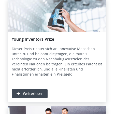
Bild
Young Inventors Prize
Dieser Preis richtet sich an innovative Menschen
unter 30 und belohnt diejenigen, die mittels
Technologie zu den Nachhaltigkeitszielen der
Vereinten Nationen beitragen. Ein erteiltes Patent ist
nicht erforderlich, und alle Finalisten und
Finalistinnen erhalten ein Preisgeld.
Weiterlesen
Bild