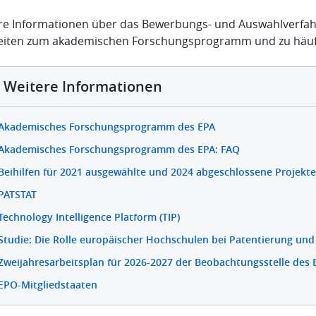
re Informationen über das Bewerbungs- und Auswahlverfahr
iten zum akademischen Forschungsprogramm und zu häufi
Weitere Informationen
Akademisches Forschungsprogramm des EPA
Akademisches Forschungsprogramm des EPA: FAQ
Beihilfen für 2021 ausgewählte und 2024 abgeschlossene Projekte
PATSTAT
Technology Intelligence Platform (TIP)
Studie: Die Rolle europäischer Hochschulen bei Patentierung und
Zweijahresarbeitsplan für 2026-2027 der Beobachtungsstelle des 
EPO-Mitgliedstaaten