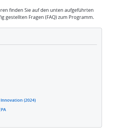
en finden Sie auf den unten aufgeführten
g gestellten Fragen (FAQ) zum Programm.
 Innovation (2024)
EPA