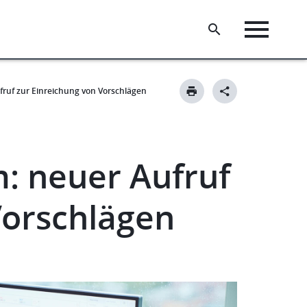
uf zur Einreichung von Vorschlägen
 neuer Aufruf
Vorschlägen