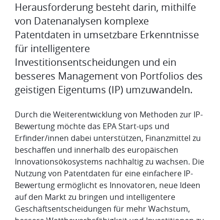
Herausforderung besteht darin, mithilfe
von Datenanalysen komplexe
Patentdaten in umsetzbare Erkenntnisse
für intelligentere
Investitionsentscheidungen und ein
besseres Management von Portfolios des
geistigen Eigentums (IP) umzuwandeln.
Durch die Weiterentwicklung von Methoden zur IP-
Bewertung möchte das EPA Start-ups und
Erfinder/innen dabei unterstützen, Finanzmittel zu
beschaffen und innerhalb des europäischen
Innovationsökosystems nachhaltig zu wachsen. Die
Nutzung von Patentdaten für eine einfachere IP-
Bewertung ermöglicht es Innovatoren, neue Ideen
auf den Markt zu bringen und intelligentere
Geschäftsentscheidungen für mehr Wachstum,