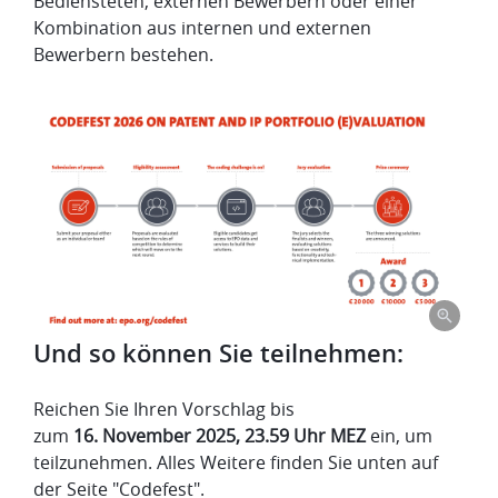
Bediensteten, externen Bewerbern oder einer
Kombination aus internen und externen
Bewerbern bestehen.
Und so können Sie teilnehmen:
Reichen Sie Ihren Vorschlag bis
zum
16. November 2025, 23.59 Uhr MEZ
ein, um
teilzunehmen. Alles Weitere finden Sie unten auf
der Seite "Codefest".