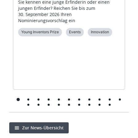
Sie kennen eine junge Erfinderin oder einen
jungen Erfinder? Reichen Sie bis zum
30. September 2026 Ihren
Nominierungsvorschlag ein
Young Inventors Prize
Events
Innovation
Zur News-Übersicht