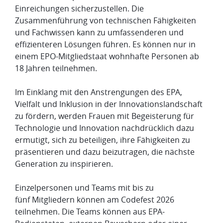
Einreichungen sicherzustellen. Die
Zusammenführung von technischen Fähigkeiten
und Fachwissen kann zu umfassenderen und
effizienteren Lösungen führen. Es können nur in
einem EPO-Mitgliedstaat wohnhafte Personen ab
18 Jahren teilnehmen.
Im Einklang mit den Anstrengungen des EPA,
Vielfalt und Inklusion in der Innovationslandschaft
zu fördern, werden Frauen mit Begeisterung für
Technologie und Innovation nachdrücklich dazu
ermutigt, sich zu beteiligen, ihre Fähigkeiten zu
präsentieren und dazu beizutragen, die nächste
Generation zu inspirieren.
Einzelpersonen und Teams mit bis zu
fünf Mitgliedern können am Codefest 2026
teilnehmen. Die Teams können aus EPA-