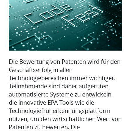
Die Bewertung von Patenten wird für den
Geschäftserfolg in allen
Technologiebereichen immer wichtiger.
Teilnehmende sind daher aufgerufen,
automatisierte Systeme zu entwickeln,
die innovative EPA-Tools wie die
Technologiefrüherkennungsplattform
nutzen, um den wirtschaftlichen Wert von
Patenten zu bewerten. Die