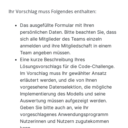
Ihr Vorschlag muss Folgendes enthalten:
Das ausgefüllte Formular mit Ihren
persönlichen Daten. Bitte beachten Sie, dass
sich alle Mitglieder des Teams einzeln
anmelden und ihre Mitgliedschaft in einem
Team angeben müssen.
Eine kurze Beschreibung Ihres
Lösungsvorschlags für die Code-Challenge.
Im Vorschlag muss Ihr gewählter Ansatz
erläutert werden, und die von Ihnen
vorgesehene Datenselektion, die mögliche
Implementierung des Modells und seine
Auswertung müssen aufgezeigt werden.
Geben Sie bitte auch an, wie Ihr
vorgeschlagenes Anwendungsprogramm
Nutzerinnen und Nutzern zugutekommen
kann.