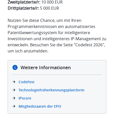
Zweitplatzierte/r:
10 000 EUR
Drittplatzierte/r:
5 000 EUR
Nutzen Sie diese Chance, um mit Ihren
Programmierkenntnissen ein automatisiertes
Patentbewertungssystem für intelligentere
Investitionen und intelligenteres IP-Management zu
entwickeln. Besuchen Sie die Seite "Codefest 2026",
um sich anzumelden.
Weitere Informationen
CodeFest
Technologiefrüherkennungsplattform
IPscore
Mitgliedstaaten der EPO