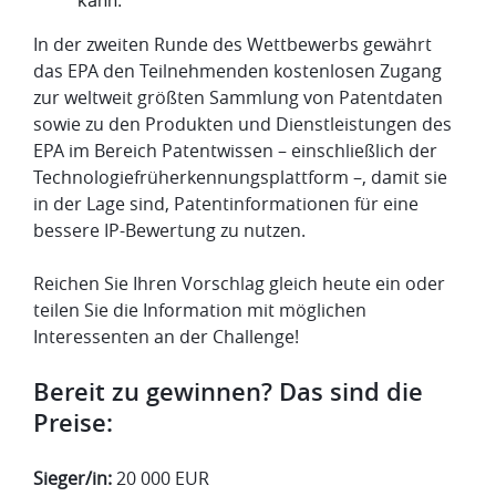
In der zweiten Runde des Wettbewerbs gewährt
das EPA den Teilnehmenden kostenlosen Zugang
zur weltweit größten Sammlung von Patentdaten
sowie zu den Produkten und Dienstleistungen des
EPA im Bereich Patentwissen – einschließlich der
Technologiefrüherkennungsplattform –, damit sie
in der Lage sind, Patentinformationen für eine
bessere IP-Bewertung zu nutzen.
Reichen Sie Ihren Vorschlag gleich heute ein oder
teilen Sie die Information mit möglichen
Interessenten an der Challenge!
Bereit zu gewinnen? Das sind die
Preise:
Sieger/in:
20 000 EUR