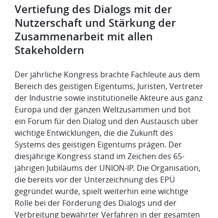
Vertiefung des Dialogs mit der
Nutzerschaft und Stärkung der
Zusammenarbeit mit allen
Stakeholdern
Der jährliche Kongress brachte Fachleute aus dem
Bereich des geistigen Eigentums, Juristen, Vertreter
der Industrie sowie institutionelle Akteure aus ganz
Europa und der ganzen Weltzusammen und bot
ein Forum für den Dialog und den Austausch über
wichtige Entwicklungen, die die Zukunft des
Systems des geistigen Eigentums prägen. Der
diesjährige Kongress stand im Zeichen des 65-
jährigen Jubiläums der UNION-IP. Die Organisation,
die bereits vor der Unterzeichnung des EPÜ
gegründet wurde, spielt weiterhin eine wichtige
Rolle bei der Förderung des Dialogs und der
Verbreitung bewährter Verfahren in der gesamten