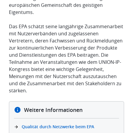
europäischen Gemeinschaft des geistigen
Eigentums.
Das EPA schätzt seine langjährige Zusammenarbeit
mit Nutzerverbänden und zugelassenen
Vertretern, deren Fachwissen und Rückmeldungen
zur kontinuierlichen Verbesserung der Produkte
und Dienstleistungen des EPA beitragen. Die
Teilnahme an Veranstaltungen wie dem UNION-IP-
Kongress bietet eine wichtige Gelegenheit,
Meinungen mit der Nutzerschaft auszutauschen
und die Zusammenarbeit mit den Stakeholdern zu
stärken.
Weitere Informationen
Qualität durch Netzwerke beim EPA