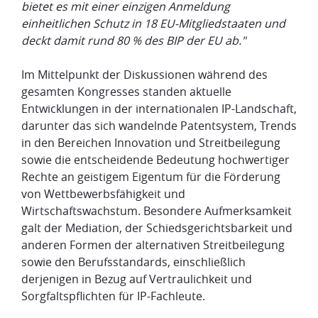
bietet es mit einer einzigen Anmeldung
einheitlichen Schutz in 18 EU-Mitgliedstaaten und
deckt damit rund 80 % des BIP der EU ab."
Im Mittelpunkt der Diskussionen während des
gesamten Kongresses standen aktuelle
Entwicklungen in der internationalen IP-Landschaft,
darunter das sich wandelnde Patentsystem, Trends
in den Bereichen Innovation und Streitbeilegung
sowie die entscheidende Bedeutung hochwertiger
Rechte an geistigem Eigentum für die Förderung
von Wettbewerbsfähigkeit und
Wirtschaftswachstum. Besondere Aufmerksamkeit
galt der Mediation, der Schiedsgerichtsbarkeit und
anderen Formen der alternativen Streitbeilegung
sowie den Berufsstandards, einschließlich
derjenigen in Bezug auf Vertraulichkeit und
Sorgfaltspflichten für IP-Fachleute.