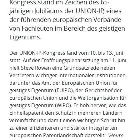
Kongress stand im Zeichen des 65-
jährigen Jubiläums der UNION-IP, eines
der führenden europäischen Verbände
von Fachleuten im Bereich des geistigen
Eigentums.
Der UNION-IP-Kongress fand vom 10. bis 13. Juni
statt. Auf der Eröffnungsplenarsitzung am 11. Juni
hielt Steve Rowan eine Grundsatzrede neben
Vertretern wichtiger internationaler Institutionen,
darunter das Amt der Europäischen Union für
geistiges Eigentum (EUIPO), der Gerichtshof der
Europäischen Union und die Weltorganisation für
geistiges Eigentum (WIPO). Er hob hervor, wie das
Einheitspatent den Schutz in mehreren Ländern
vereinfacht und damit einen wichtigen Schritt hin
zu einer effizienteren und stärker integrierten
europäischen Patentlandschaft darstellt:
"Heute