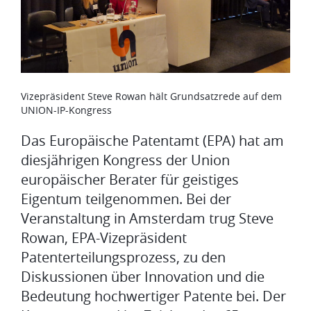
Vizepräsident Steve Rowan hält Grundsatzrede auf dem
UNION-IP-Kongress
Das Europäische Patentamt (EPA) hat am
diesjährigen Kongress der Union
europäischer Berater für geistiges
Eigentum teilgenommen. Bei der
Veranstaltung in Amsterdam trug Steve
Rowan, EPA-Vizepräsident
Patenterteilungsprozess, zu den
Diskussionen über Innovation und die
Bedeutung hochwertiger Patente bei. Der