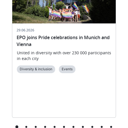
29.06.2026
EPO joins Pride celebrations in Munich and
Vienna
United in diversity with over 230 000 participants
in each city
Diversity & inclusion
Events