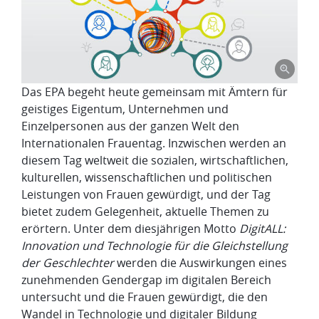
Das EPA begeht heute gemeinsam mit Ämtern für
geistiges Eigentum, Unternehmen und
Einzelpersonen aus der ganzen Welt den
Internationalen Frauentag. Inzwischen werden an
diesem Tag weltweit die sozialen, wirtschaftlichen,
kulturellen, wissenschaftlichen und politischen
Leistungen von Frauen gewürdigt, und der Tag
bietet zudem Gelegenheit, aktuelle Themen zu
erörtern. Unter dem diesjährigen Motto
DigitALL:
Innovation und Technologie für die Gleichstellung
der Geschlechter
werden die Auswirkungen eines
zunehmenden Gendergap im digitalen Bereich
untersucht und die Frauen gewürdigt, die den
Wandel in Technologie und digitaler Bildung