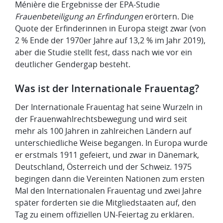
Ménière die Ergebnisse der EPA-Studie
Frauenbeteiligung an Erfindungen
erörtern. Die
Quote der Erfinderinnen in Europa steigt zwar (von
2 % Ende der 1970er Jahre auf 13,2 % im Jahr 2019),
aber die Studie stellt fest, dass nach wie vor ein
deutlicher Gendergap besteht.
Was ist der Internationale Frauentag?
Der Internationale Frauentag hat seine Wurzeln in
der Frauenwahlrechtsbewegung und wird seit
mehr als 100 Jahren in zahlreichen Ländern auf
unterschiedliche Weise begangen. In Europa wurde
er erstmals 1911 gefeiert, und zwar in Dänemark,
Deutschland, Österreich und der Schweiz. 1975
begingen dann die Vereinten Nationen zum ersten
Mal den Internationalen Frauentag und zwei Jahre
später forderten sie die Mitgliedstaaten auf, den
Tag zu einem offiziellen UN-Feiertag zu erklären.