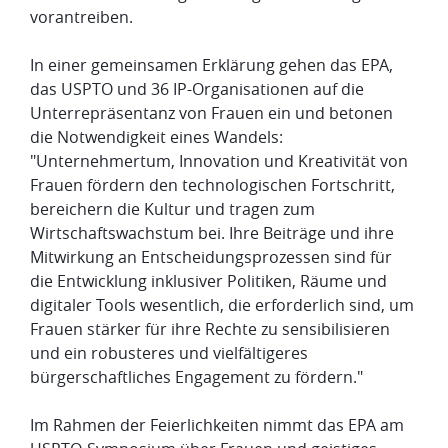
vorantreiben.
In einer gemeinsamen Erklärung gehen das EPA,
das USPTO und 36 IP-Organisationen auf die
Unterrepräsentanz von Frauen ein und betonen
die Notwendigkeit eines Wandels:
"Unternehmertum, Innovation und Kreativität von
Frauen fördern den technologischen Fortschritt,
bereichern die Kultur und tragen zum
Wirtschaftswachstum bei. Ihre Beiträge und ihre
Mitwirkung an Entscheidungsprozessen sind für
die Entwicklung inklusiver Politiken, Räume und
digitaler Tools wesentlich, die erforderlich sind, um
Frauen stärker für ihre Rechte zu sensibilisieren
und ein robusteres und vielfältigeres
bürgerschaftliches Engagement zu fördern."
Im Rahmen der Feierlichkeiten nimmt das EPA am