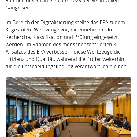
Rahmen des Strategieplans 2028 bereits in vollem
Gange sei.
Im Bereich der Digitalisierung stellte das EPA zudem
KI-gestützte Werkzeuge vor, die zunehmend für
Recherche, Klassifikation und Prüfung eingesetzt
werden. Im Rahmen des menschenzentrierten KI-
Ansatzes des EPA verbessern diese Werkzeuge die
Effizienz und Qualität, während die Prüfer weiterhin
für die Entscheidungsfindung verantwortlich bleiben.