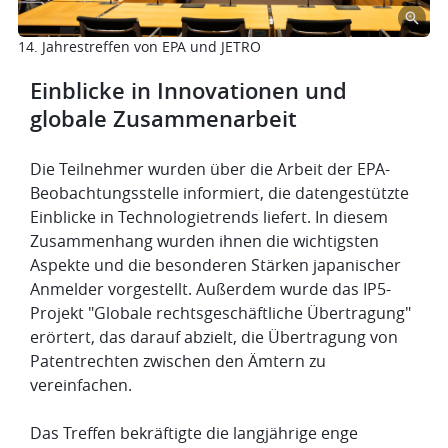
14. Jahrestreffen von EPA und JETRO
Einblicke in Innovationen und
globale Zusammenarbeit
Die Teilnehmer wurden über die Arbeit der EPA-
Beobachtungsstelle informiert, die datengestützte
Einblicke in Technologietrends liefert. In diesem
Zusammenhang wurden ihnen die wichtigsten
Aspekte und die besonderen Stärken japanischer
Anmelder vorgestellt. Außerdem wurde das IP5-
Projekt "Globale rechtsgeschäftliche Übertragung"
erörtert, das darauf abzielt, die Übertragung von
Patentrechten zwischen den Ämtern zu
vereinfachen.
Das Treffen bekräftigte die langjährige enge