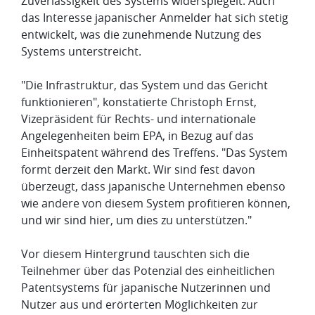
Zuverlässigkeit des Systems widerspiegelt. Auch
das Interesse japanischer Anmelder hat sich stetig
entwickelt, was die zunehmende Nutzung des
Systems unterstreicht.
"Die Infrastruktur, das System und das Gericht
funktionieren", konstatierte Christoph Ernst,
Vizepräsident für Rechts- und internationale
Angelegenheiten beim EPA, in Bezug auf das
Einheitspatent während des Treffens. "Das System
formt derzeit den Markt. Wir sind fest davon
überzeugt, dass japanische Unternehmen ebenso
wie andere von diesem System profitieren können,
und wir sind hier, um dies zu unterstützen."
Vor diesem Hintergrund tauschten sich die
Teilnehmer über das Potenzial des einheitlichen
Patentsystems für japanische Nutzerinnen und
Nutzer aus und erörterten Möglichkeiten zur