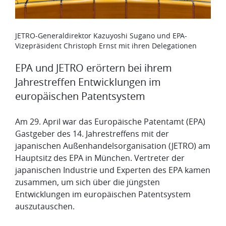
JETRO-Generaldirektor Kazuyoshi Sugano und EPA-
Vizepräsident Christoph Ernst mit ihren Delegationen
EPA und JETRO erörtern bei ihrem
Jahrestreffen Entwicklungen im
europäischen Patentsystem
Am 29. April war das Europäische Patentamt (EPA)
Gastgeber des 14. Jahrestreffens mit der
japanischen Außenhandelsorganisation (JETRO) am
Hauptsitz des EPA in München. Vertreter der
japanischen Industrie und Experten des EPA kamen
zusammen, um sich über die jüngsten
Entwicklungen im europäischen Patentsystem
auszutauschen.