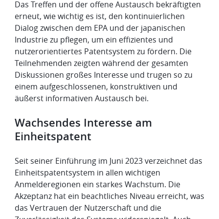
Das Treffen und der offene Austausch bekräftigten
erneut, wie wichtig es ist, den kontinuierlichen
Dialog zwischen dem EPA und der japanischen
Industrie zu pflegen, um ein effizientes und
nutzerorientiertes Patentsystem zu fördern. Die
Teilnehmenden zeigten während der gesamten
Diskussionen großes Interesse und trugen so zu
einem aufgeschlossenen, konstruktiven und
äußerst informativen Austausch bei.
Wachsendes Interesse am
Einheitspatent
Seit seiner Einführung im Juni 2023 verzeichnet das
Einheitspatentsystem in allen wichtigen
Anmelderegionen ein starkes Wachstum. Die
Akzeptanz hat ein beachtliches Niveau erreicht, was
das Vertrauen der Nutzerschaft und die