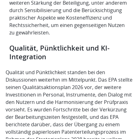
weiteren Stärkung der Beteiligung, unter anderem
durch Sensibilisierung und die Berücksichtigung
praktischer Aspekte wie Kosteneffizienz und
Rechtssicherheit, um einen gegenseitigen Nutzen
zu gewährleisten.
Qualität, Pünktlichkeit und KI-
Integration
Qualität und Pünktlichkeit standen bei den
Diskussionen weiterhin im Mittelpunkt. Das EPA stellte
seinen Qualitätsaktionsplan 2026 vor, der weitere
Investitionen in Personal, Instrumente, den Dialog mit
den Nutzern und die Harmonisierung der Prüfpraxis
vorsieht. Es wurden Fortschritte bei der Verkürzung
der Bearbeitungszeiten festgestellt, und das EPA
berichtete darüber, dass der Übergang zu einem
vollständig papierlosen Patenterteilungsprozess im