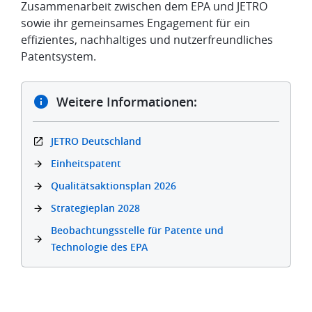
Zusammenarbeit zwischen dem EPA und JETRO
sowie ihr gemeinsames Engagement für ein
effizientes, nachhaltiges und nutzerfreundliches
Patentsystem.
Weitere Informationen:
JETRO Deutschland
Einheitspatent
Qualitätsaktionsplan 2026
Strategieplan 2028
Beobachtungsstelle für Patente und
Technologie des EPA