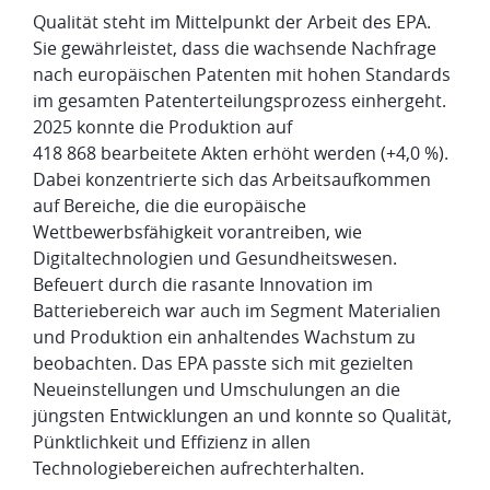
Qualität steht im Mittelpunkt der Arbeit des EPA.
Sie gewährleistet, dass die wachsende Nachfrage
nach europäischen Patenten mit hohen Standards
im gesamten Patenterteilungsprozess einhergeht.
2025 konnte die Produktion auf
418 868 bearbeitete Akten erhöht werden (+4,0 %).
Dabei konzentrierte sich das Arbeitsaufkommen
auf Bereiche, die die europäische
Wettbewerbsfähigkeit vorantreiben, wie
Digitaltechnologien und Gesundheitswesen.
Befeuert durch die rasante Innovation im
Batteriebereich war auch im Segment Materialien
und Produktion ein anhaltendes Wachstum zu
beobachten. Das EPA passte sich mit gezielten
Neueinstellungen und Umschulungen an die
jüngsten Entwicklungen an und konnte so Qualität,
Pünktlichkeit und Effizienz in allen
Technologiebereichen aufrechterhalten.