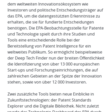
dem weltweiten Innovationsökosystem wie
Investoren und politische Entscheidungsträger auf
das EPA, um die datengestützten Erkenntnisse zu
erhalten, die sie für fundierte Entscheidungen
benötigen. Die EPA-Beobachtungsstelle für Patente
und Technologie spielt durch ihre Studien und
Tools eine entscheidende Rolle bei der
Bereitstellung von Patent Intelligence für ein
weltweites Publikum. So ermöglicht beispielsweise
der Deep Tech Finder nun der breiten Öffentlichkeit
die Identifizierung von über 13 000 europäischen
Start-ups und Forschungseinrichtungen, die auf
zahlreichen Gebieten an der Spitze der Innovation
stehen, sowie von über 12 000 Investoren.
Zwei zusätzliche Tools bieten neue Einblicke in
Zukunftstechnologien: der Patent Standards
Explorer und die Digitale Bibliothek. Nicht zuletzt