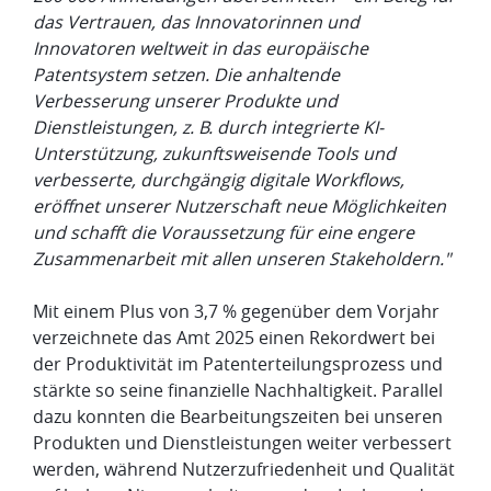
das Vertrauen, das Innovatorinnen und
Innovatoren weltweit in das europäische
Patentsystem setzen.
Die anhaltende
Verbesserung unserer Produkte und
Dienstleistungen, z. B. durch integrierte KI-
Unterstützung, zukunftsweisende Tools und
verbesserte, durchgängig digitale Workflows,
eröffnet unserer Nutzerschaft neue Möglichkeiten
und schafft die Voraussetzung für eine engere
Zusammenarbeit mit allen unseren Stakeholdern."
Mit einem Plus von 3,7 % gegenüber dem Vorjahr
verzeichnete das Amt 2025 einen Rekordwert bei
der Produktivität im Patenterteilungsprozess und
stärkte so seine finanzielle Nachhaltigkeit. Parallel
dazu konnten die Bearbeitungszeiten bei unseren
Produkten und Dienstleistungen weiter verbessert
werden, während Nutzerzufriedenheit und Qualität