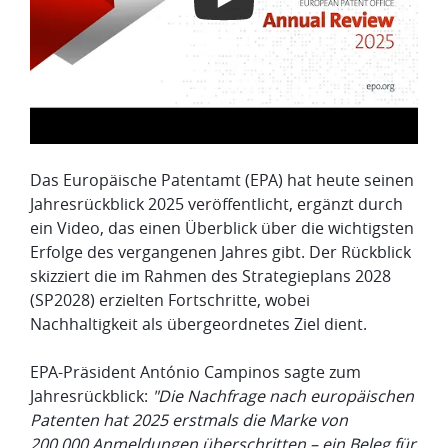
Das Europäische Patentamt (EPA) hat heute seinen
Jahresrückblick 2025 veröffentlicht, ergänzt durch
ein Video, das einen Überblick über die wichtigsten
Erfolge des vergangenen Jahres gibt. Der Rückblick
skizziert die im Rahmen des Strategieplans 2028
(SP2028) erzielten Fortschritte, wobei
Nachhaltigkeit als übergeordnetes Ziel dient.
EPA-Präsident António Campinos sagte zum
Jahresrückblick:
"Die Nachfrage nach europäischen
Patenten hat 2025 erstmals die Marke von
200 000 Anmeldungen überschritten – ein Beleg für