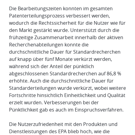
Die Bearbeitungszeiten konnten im gesamten
Patenterteilungsprozess verbessert werden,
wodurch die Rechtssicherheit für die Nutzer wie für
den Markt gestärkt wurde. Unterstützt durch die
frühzeitige Zusammenarbeit innerhalb der aktiven
Recherchenabteilungen konnte die
durchschnittliche Dauer für Standardrecherchen
auf knapp über fünf Monate verkürzt werden,
während sich der Anteil der pünktlich
abgeschlossenen Standardrecherchen auf 86,8 %
erhöhte. Auch die durchschnittliche Dauer für
Standarderteilungen wurde verkürzt, wobei weitere
Fortschritte hinsichtlich Einheitlichkeit und Qualität
erzielt wurden. Verbesserungen bei der
Pünktlichkeit gab es auch im Einspruchsverfahren.
Die Nutzerzufriedenheit mit den Produkten und
Dienstleistungen des EPA blieb hoch, wie die