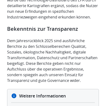
wurde das Technologie-Dashboard des EPA durch
detaillierte Kartografien ergänzt, sodass die Nutzer
nun neue Erfindungen in spezifischen
Industriezweigen eingehend erkunden können.
Bekenntnis zur Transparenz
Dem Jahresrückblick 2025 sind ausführliche
Berichte zu den Schlüsselbereichen Qualität,
Soziales, ökologische Nachhaltigkeit, digitale
Transformation, Datenschutz und Partnerschaften
beigefügt. Diese Berichte geben nicht nur
Aufschluss über die operativen Ergebnisse,
sondern spiegeln auch unseren Einsatz für
Transparenz und gute Governance wider.
Weitere Informationen