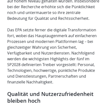
auf hohem Niveau gehalten wurden. Insbesondere
bei der Recherche erhöhte sich die Pünktlichkeit
noch und untermauerte so ihre zentrale
Bedeutung für Qualität und Rechtssicherheit.
Das EPA setzte ferner die digitale Transformation
fort, wobei das Hauptaugenmerk auf einfacheren
Prozessen und modernen Plattformen lag – bei
gleichzeitiger Wahrung von Sicherheit,
Verfügbarkeit und Nutzerdiensten. Nachfolgend
werden die wichtigsten Highlights der fünf im
SP2028 definierten Treiber vorgestellt: Personal,
Technologien, hochwertige, pünktliche Produkte
und Dienstleistungen, Partnerschaften und
finanzielle Nachhaltigkeit.
Qualität und Nutzerzufriedenheit
bleiben hoch