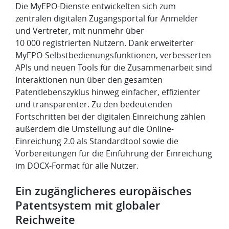
Die MyEPO-Dienste entwickelten sich zum
zentralen digitalen Zugangsportal für Anmelder
und Vertreter, mit nunmehr über
10 000 registrierten Nutzern. Dank erweiterter
MyEPO-Selbstbedienungsfunktionen, verbesserten
APIs und neuen Tools für die Zusammenarbeit sind
Interaktionen nun über den gesamten
Patentlebenszyklus hinweg einfacher, effizienter
und transparenter. Zu den bedeutenden
Fortschritten bei der digitalen Einreichung zählen
außerdem die Umstellung auf die Online-
Einreichung 2.0 als Standardtool sowie die
Vorbereitungen für die Einführung der Einreichung
im DOCX-Format für alle Nutzer.
Ein zugänglicheres europäisches
Patentsystem mit globaler
Reichweite