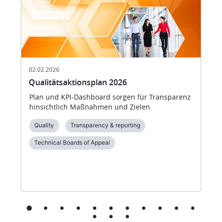
02.02.2026
Qualitätsaktionsplan 2026
Plan und KPI-Dashboard sorgen für Transparenz
hinsichtlich Maßnahmen und Zielen
Quality
Transparency & reporting
Technical Boards of Appeal