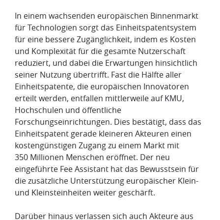
In einem wachsenden europäischen Binnenmarkt
für Technologien sorgt das Einheitspatentsystem
für eine bessere Zugänglichkeit, indem es Kosten
und Komplexität für die gesamte Nutzerschaft
reduziert, und dabei die Erwartungen hinsichtlich
seiner Nutzung übertrifft. Fast die Hälfte aller
Einheitspatente, die europäischen Innovatoren
erteilt werden, entfallen mittlerweile auf KMU,
Hochschulen und öffentliche
Forschungseinrichtungen. Dies bestätigt, dass das
Einheitspatent gerade kleineren Akteuren einen
kostengünstigen Zugang zu einem Markt mit
350 Millionen Menschen eröffnet. Der neu
eingeführte Fee Assistant hat das Bewusstsein für
die zusätzliche Unterstützung europäischer Klein-
und Kleinsteinheiten weiter geschärft.
Darüber hinaus verlassen sich auch Akteure aus