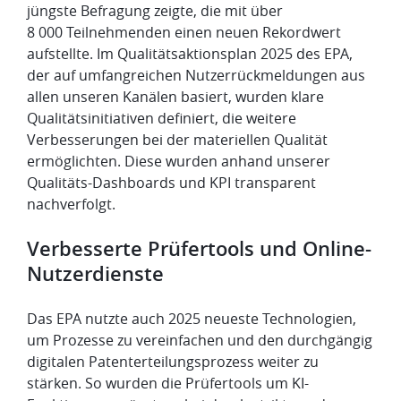
jüngste Befragung zeigte, die mit über
8 000 Teilnehmenden einen neuen Rekordwert
aufstellte. Im Qualitätsaktionsplan 2025 des EPA,
der auf umfangreichen Nutzerrückmeldungen aus
allen unseren Kanälen basiert, wurden klare
Qualitätsinitiativen definiert, die weitere
Verbesserungen bei der materiellen Qualität
ermöglichten. Diese wurden anhand unserer
Qualitäts-Dashboards und KPI transparent
nachverfolgt.
Verbesserte Prüfertools und Online-
Nutzerdienste
Das EPA nutzte auch 2025 neueste Technologien,
um Prozesse zu vereinfachen und den durchgängig
digitalen Patenterteilungsprozess weiter zu
stärken. So wurden die Prüfertools um KI-