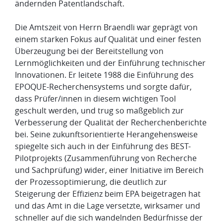
ändernden Patentlandschaft.
Die Amtszeit von Herrn Braendli war geprägt von
einem starken Fokus auf Qualität und einer festen
Überzeugung bei der Bereitstellung von
Lernmöglichkeiten und der Einführung technischer
Innovationen. Er leitete 1988 die Einführung des
EPOQUE-Recherchensystems und sorgte dafür,
dass Prüfer/innen in diesem wichtigen Tool
geschult werden, und trug so maßgeblich zur
Verbesserung der Qualität der Recherchenberichte
bei. Seine zukunftsorientierte Herangehensweise
spiegelte sich auch in der Einführung des BEST-
Pilotprojekts (Zusammenführung von Recherche
und Sachprüfung) wider, einer Initiative im Bereich
der Prozessoptimierung, die deutlich zur
Steigerung der Effizienz beim EPA beigetragen hat
und das Amt in die Lage versetzte, wirksamer und
schneller auf die sich wandelnden Bedürfnisse der