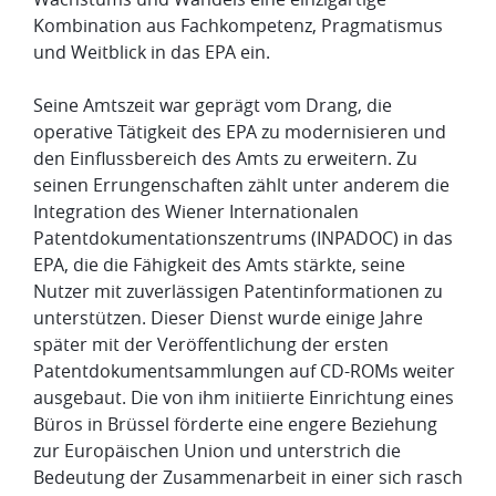
Kombination aus Fachkompetenz, Pragmatismus
und Weitblick in das EPA ein.
Seine Amtszeit war geprägt vom Drang, die
operative Tätigkeit des EPA zu modernisieren und
den Einflussbereich des Amts zu erweitern. Zu
seinen Errungenschaften zählt unter anderem die
Integration des Wiener Internationalen
Patentdokumentationszentrums (INPADOC) in das
EPA, die die Fähigkeit des Amts stärkte, seine
Nutzer mit zuverlässigen Patentinformationen zu
unterstützen. Dieser Dienst wurde einige Jahre
später mit der Veröffentlichung der ersten
Patentdokumentsammlungen auf CD-ROMs weiter
ausgebaut. Die von ihm initiierte Einrichtung eines
Büros in Brüssel förderte eine engere Beziehung
zur Europäischen Union und unterstrich die
Bedeutung der Zusammenarbeit in einer sich rasch