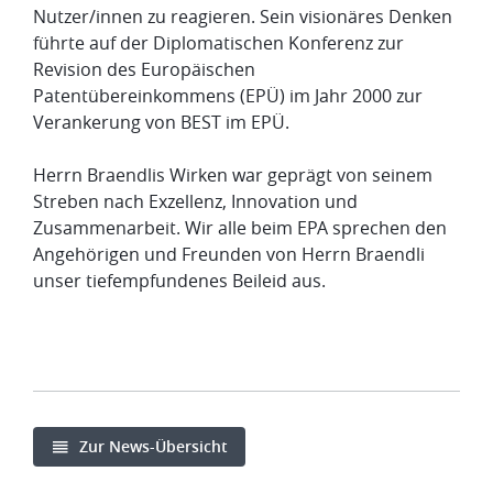
Nutzer/innen zu reagieren. Sein visionäres Denken
führte auf der Diplomatischen Konferenz zur
Revision des Europäischen
Patentübereinkommens (EPÜ) im Jahr 2000 zur
Verankerung von BEST im EPÜ.
Herrn Braendlis Wirken war geprägt von seinem
Streben nach Exzellenz, Innovation und
Zusammenarbeit. Wir alle beim EPA sprechen den
Angehörigen und Freunden von Herrn Braendli
unser tiefempfundenes Beileid aus.
Zur News-Übersicht