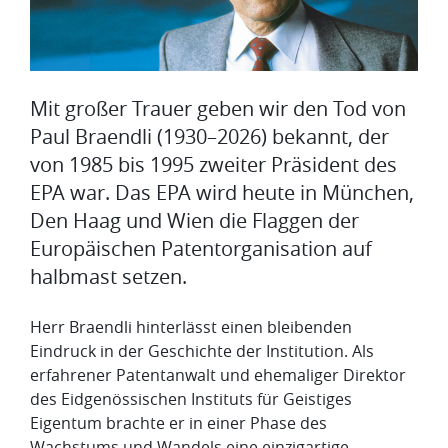
Mit großer Trauer geben wir den Tod von
Paul Braendli (1930–2026) bekannt, der
von 1985 bis 1995 zweiter Präsident des
EPA war. Das EPA wird heute in München,
Den Haag und Wien die Flaggen der
Europäischen Patentorganisation auf
halbmast setzen.
Herr Braendli hinterlässt einen bleibenden
Eindruck in der Geschichte der Institution. Als
erfahrener Patentanwalt und ehemaliger Direktor
des Eidgenössischen Instituts für Geistiges
Eigentum brachte er in einer Phase des
Wachstums und Wandels eine einzigartige