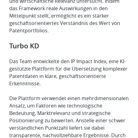
und wirtschaftliche Relevanz untersucht. Indem
das Framework reale Auswirkungen in den
Mittelpunkt stellt, ermöglicht es ein stärker
geschäftsorientiertes Verständnis des Wert von
Patentportfolios.
​Turbo KD
Das Team entwickelte den IP Impact Index, eine KI-
gestützte Plattform für die Übersetzung komplexer
Patentdaten in klare, geschäftsorientierte
Erkenntnisse.
Die Plattform verwendet einen mehrdimensionalen
Ansatz, um Faktoren wie technologische
Bedeutung, Marktrelevanz und strategische
Positionierung zu bewerten. Anstelle einer schwer
verständlichen Punktzahl liefert sie dabei
transparente, nachvollziehbare Ergebnisse. Durch