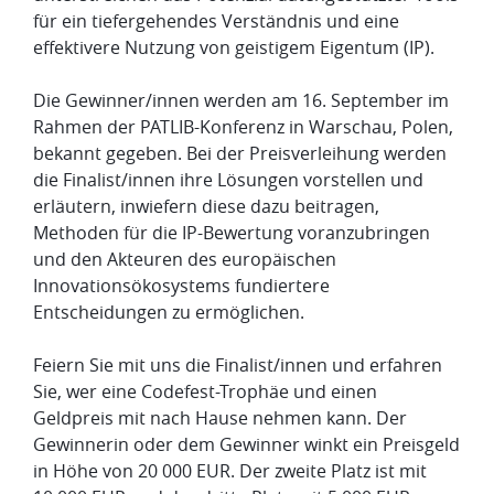
für ein tiefergehendes Verständnis und eine
effektivere Nutzung von geistigem Eigentum (IP).
Die Gewinner/innen werden am 16. September im
Rahmen der PATLIB-Konferenz in Warschau, Polen,
bekannt gegeben. Bei der Preisverleihung werden
die Finalist/innen ihre Lösungen vorstellen und
erläutern, inwiefern diese dazu beitragen,
Methoden für die IP-Bewertung voranzubringen
und den Akteuren des europäischen
Innovationsökosystems fundiertere
Entscheidungen zu ermöglichen.
Feiern Sie mit uns die Finalist/innen und erfahren
Sie, wer eine Codefest-Trophäe und einen
Geldpreis mit nach Hause nehmen kann. Der
Gewinnerin oder dem Gewinner winkt ein Preisgeld
in Höhe von 20 000 EUR. Der zweite Platz ist mit