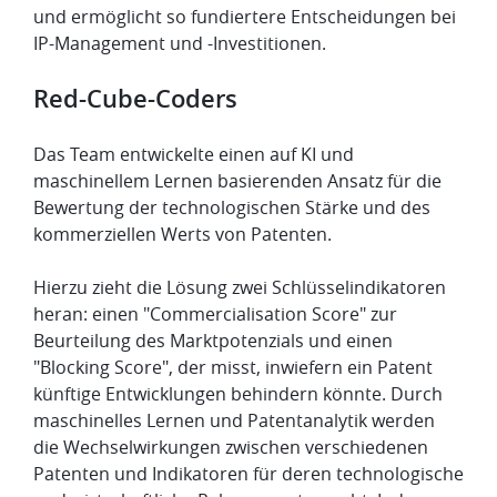
und ermöglicht so fundiertere Entscheidungen bei
IP-Management und -Investitionen.
​Red-Cube-Coders
Das Team entwickelte einen auf KI und
maschinellem Lernen basierenden Ansatz für die
Bewertung der technologischen Stärke und des
kommerziellen Werts von Patenten.
Hierzu zieht die Lösung zwei Schlüsselindikatoren
heran: einen "Commercialisation Score" zur
Beurteilung des Marktpotenzials und einen
"Blocking Score", der misst, inwiefern ein Patent
künftige Entwicklungen behindern könnte. Durch
maschinelles Lernen und Patentanalytik werden
die Wechselwirkungen zwischen verschiedenen
Patenten und Indikatoren für deren technologische