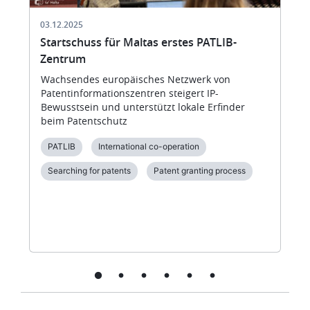
03.12.2025
Startschuss für Maltas erstes PATLIB-
Zentrum
Wachsendes europäisches Netzwerk von
Patentinformationszentren steigert IP-
Bewusstsein und unterstützt lokale Erfinder
beim Patentschutz
PATLIB
International co-operation
Searching for patents
Patent granting process