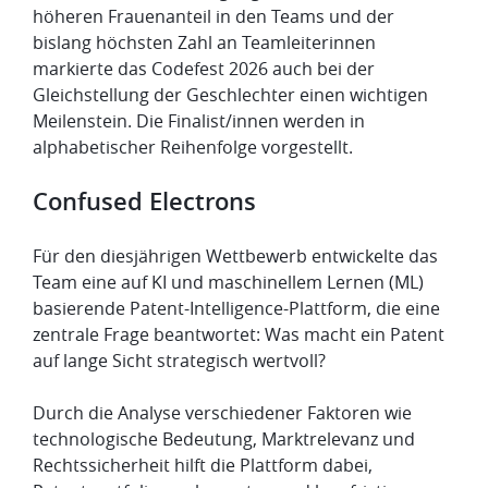
höheren Frauenanteil in den Teams und der
bislang höchsten Zahl an Teamleiterinnen
markierte das Codefest 2026 auch bei der
Gleichstellung der Geschlechter einen wichtigen
Meilenstein. Die Finalist/innen werden in
alphabetischer Reihenfolge vorgestellt.
Confused Electrons
Für den diesjährigen Wettbewerb entwickelte das
Team eine auf KI und maschinellem Lernen (ML)
basierende Patent-Intelligence-Plattform, die eine
zentrale Frage beantwortet: Was macht ein Patent
auf lange Sicht strategisch wertvoll?
Durch die Analyse verschiedener Faktoren wie
technologische Bedeutung, Marktrelevanz und
Rechtssicherheit hilft die Plattform dabei,