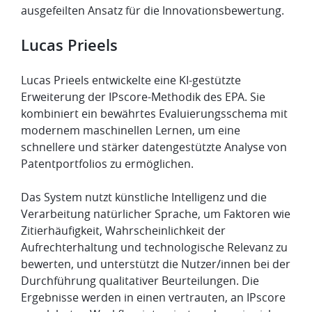
ausgefeilten Ansatz für die Innovationsbewertung.
​Lucas Prieels
Lucas Prieels entwickelte eine KI-gestützte
Erweiterung der IPscore-Methodik des EPA. Sie
kombiniert ein bewährtes Evaluierungsschema mit
modernem maschinellen Lernen, um eine
schnellere und stärker datengestützte Analyse von
Patentportfolios zu ermöglichen.
Das System nutzt künstliche Intelligenz und die
Verarbeitung natürlicher Sprache, um Faktoren wie
Zitierhäufigkeit, Wahrscheinlichkeit der
Aufrechterhaltung und technologische Relevanz zu
bewerten, und unterstützt die Nutzer/innen bei der
Durchführung qualitativer Beurteilungen. Die
Ergebnisse werden in einen vertrauten, an IPscore