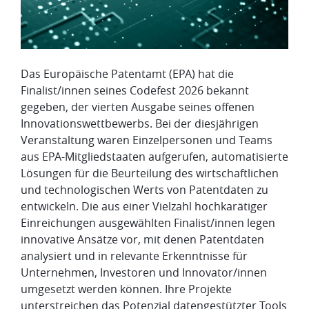
Das Europäische Patentamt (EPA) hat die
Finalist/innen seines Codefest 2026 bekannt
gegeben, der vierten Ausgabe seines offenen
Innovationswettbewerbs. Bei der diesjährigen
Veranstaltung waren Einzelpersonen und Teams
aus EPA-Mitgliedstaaten aufgerufen, automatisierte
Lösungen für die Beurteilung des wirtschaftlichen
und technologischen Werts von Patentdaten zu
entwickeln. Die aus einer Vielzahl hochkarätiger
Einreichungen ausgewählten Finalist/innen legen
innovative Ansätze vor, mit denen Patentdaten
analysiert und in relevante Erkenntnisse für
Unternehmen, Investoren und Innovator/innen
umgesetzt werden können. Ihre Projekte
unterstreichen das Potenzial datengestützter Tools