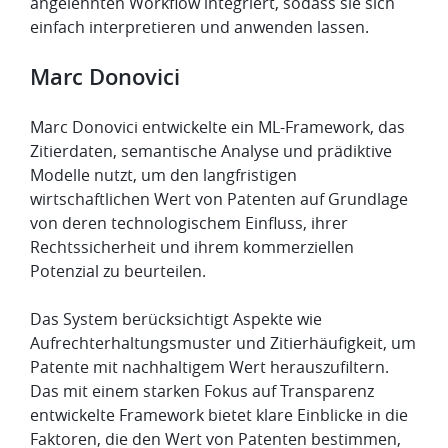
angelehnten Workflow integriert, sodass sie sich
einfach interpretieren und anwenden lassen.
​Marc Donovici
Marc Donovici entwickelte ein ML-Framework, das
Zitierdaten, semantische Analyse und prädiktive
Modelle nutzt, um den langfristigen
wirtschaftlichen Wert von Patenten auf Grundlage
von deren technologischem Einfluss, ihrer
Rechtssicherheit und ihrem kommerziellen
Potenzial zu beurteilen.
Das System berücksichtigt Aspekte wie
Aufrechterhaltungsmuster und Zitierhäufigkeit, um
Patente mit nachhaltigem Wert herauszufiltern.
Das mit einem starken Fokus auf Transparenz
entwickelte Framework bietet klare Einblicke in die
Faktoren, die den Wert von Patenten bestimmen,