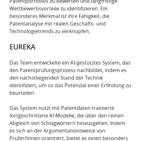
Patentportfolios zu bewerten und langfristige
Wettbewerbsvorteile zu identifizieren. Ein
besonderes Merkmal ist ihre Fähigkeit, die
Patentanalyse mit realen Geschäfts- und
Technologietrends zu verknüpfen.
​EUREKA
Das Team entwickelte ein KI-gestütztes System, das
den Patentprüfungsprozess nachbildet, indem es
den nächstliegenden Stand der Technik
identifiziert, um so das Potenzial einer Erfindung zu
beurteilen.
Das System nutzt mit Patentdaten trainierte
fortgeschrittene KI-Modelle, die über den reinen
Abgleich von Schlagwörtern hinausgehen. Indem
es sich an der Argumentationsweise von
Prüfer/innen orientiert, bietet es einen besonders