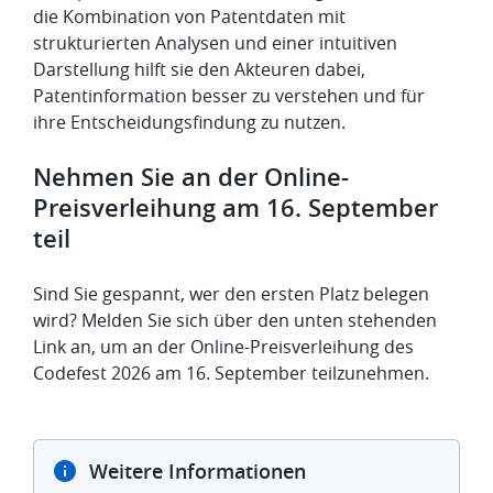
die Kombination von Patentdaten mit
strukturierten Analysen und einer intuitiven
Darstellung hilft sie den Akteuren dabei,
Patentinformation besser zu verstehen und für
ihre Entscheidungsfindung zu nutzen.
Nehmen Sie an der Online-
Preisverleihung am 16. September
teil
Sind Sie gespannt, wer den ersten Platz belegen
wird? Melden Sie sich über den unten stehenden
Link an, um an der Online-Preisverleihung des
Codefest 2026 am 16. September teilzunehmen.
Weitere Informationen