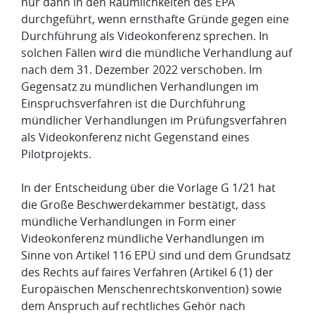
nur dann in den Räumlichkeiten des EPA
durchgeführt, wenn ernsthafte Gründe gegen eine
Durchführung als Videokonferenz sprechen. In
solchen Fällen wird die mündliche Verhandlung auf
nach dem 31. Dezember 2022 verschoben. Im
Gegensatz zu mündlichen Verhandlungen im
Einspruchsverfahren ist die Durchführung
mündlicher Verhandlungen im Prüfungsverfahren
als Videokonferenz nicht Gegenstand eines
Pilotprojekts.
In der Entscheidung über die Vorlage G 1/21 hat
die Große Beschwerdekammer bestätigt, dass
mündliche Verhandlungen in Form einer
Videokonferenz mündliche Verhandlungen im
Sinne von Artikel 116 EPÜ sind und dem Grundsatz
des Rechts auf faires Verfahren (Artikel 6 (1) der
Europäischen Menschenrechtskonvention) sowie
dem Anspruch auf rechtliches Gehör nach