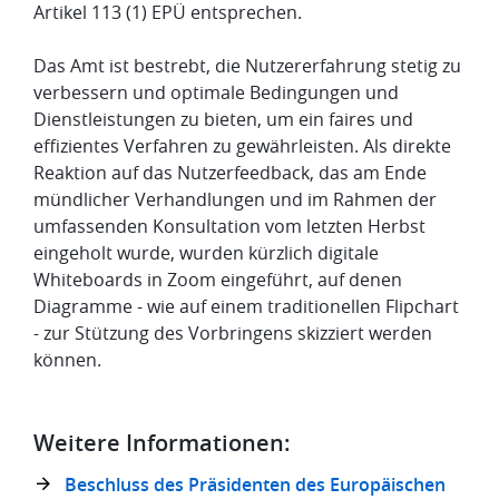
Artikel 113 (1) EPÜ entsprechen.
Das Amt ist bestrebt, die Nutzererfahrung stetig zu
verbessern und optimale Bedingungen und
Dienstleistungen zu bieten, um ein faires und
effizientes Verfahren zu gewährleisten. Als direkte
Reaktion auf das Nutzerfeedback, das am Ende
mündlicher Verhandlungen und im Rahmen der
umfassenden Konsultation vom letzten Herbst
eingeholt wurde, wurden kürzlich digitale
Whiteboards in Zoom eingeführt, auf denen
Diagramme - wie auf einem traditionellen Flipchart
- zur Stützung des Vorbringens skizziert werden
können.
Weitere Informationen:
Beschluss des Präsidenten des Europäischen