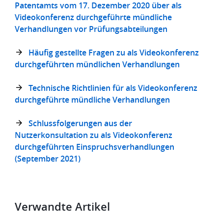
Patentamts vom 17. Dezember 2020 über als
Videokonferenz durchgeführte mündliche
Verhandlungen vor Prüfungsabteilungen
Häufig gestellte Fragen zu als Videokonferenz
durchgeführten mündlichen Verhandlungen
Technische Richtlinien für als Videokonferenz
durchgeführte mündliche Verhandlungen
Schlussfolgerungen aus der
Nutzerkonsultation zu als Videokonferenz
durchgeführten Einspruchsverhandlungen
(September 2021)
Verwandte Artikel