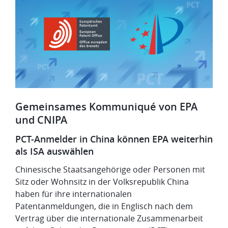
Gemeinsames Kommuniqué von EPA
und CNIPA
PCT-Anmelder in China können EPA weiterhin
als ISA auswählen
Chinesische Staatsangehörige oder Personen mit
Sitz oder Wohnsitz in der Volksrepublik China
haben für ihre internationalen
Patentanmeldungen, die in Englisch nach dem
Vertrag über die internationale Zusammenarbeit