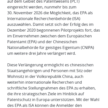
auf dem Gebiet des Patentwesens (PCT)
eingereicht werden, nunmehr bis zum
30. November 2026 die Möglichkeit, das EPA als
Internationale Recherchenbehörde (ISA)
auszuwählen. Damit setzt sich der Erfolg des im
Dezember 2020 begonnenen Pilotprojekts fort, das
im Einvernehmen zwischen dem Europäischen
Patentamt (EPA) und der Chinesischen
Nationalbehörde für geistiges Eigentum (CNIPA)
um weitere drei Jahre verlängert wird.
Diese Verlängerung ermöglicht es chinesischen
Staatsangehörigen und Personen mit Sitz oder
Wohnsitz in der Volksrepublik China, auch
weiterhin internationale Recherchen und
schriftliche Stellungnahmen des EPA zu erhalten,
die ihre strategischen Ziele im Hinblick auf
Patentschutz in Europa unterstützen. Mit der Wahl
des EPA als ISA können die Anmelder den