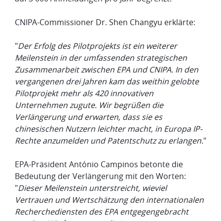
CNIPA-Commissioner Dr. Shen Changyu erklärte:
"
Der Erfolg des Pilotprojekts ist ein weiterer
Meilenstein in der umfassenden strategischen
Zusammenarbeit zwischen EPA und CNIPA. In den
vergangenen drei Jahren kam das weithin gelobte
Pilotprojekt mehr als 420 innovativen
Unternehmen zugute. Wir begrüßen die
Verlängerung und erwarten, dass sie es
chinesischen Nutzern leichter macht, in Europa IP-
Rechte anzumelden und Patentschutz zu erlangen.
"
EPA-Präsident António Campinos betonte die
Bedeutung der Verlängerung mit den Worten:
"
Dieser Meilenstein unterstreicht, wieviel
Vertrauen und Wertschätzung den internationalen
Recherchediensten des EPA entgegengebracht