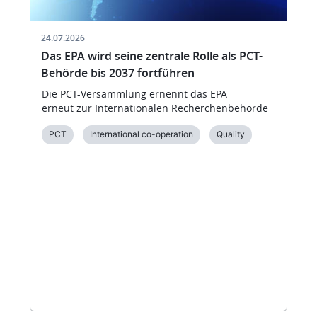
24.07.2026
Das EPA wird seine zentrale Rolle als PCT-
Behörde bis 2037 fortführen
Die PCT-Versammlung ernennt das EPA
erneut zur Internationalen Recherchenbehörde
PCT
International co-operation
Quality