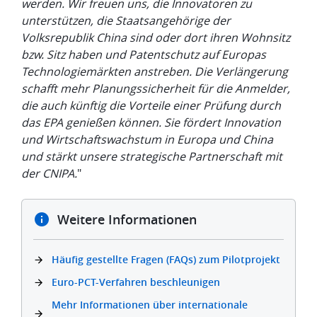
werden. Wir freuen uns, die Innovatoren zu
unterstützen, die Staatsangehörige der
Volksrepublik China sind oder dort ihren Wohnsitz
bzw. Sitz haben und Patentschutz auf Europas
Technologiemärkten anstreben. Die Verlängerung
schafft mehr Planungssicherheit für die Anmelder,
die auch künftig die Vorteile einer Prüfung durch
das EPA genießen können. Sie fördert Innovation
und Wirtschaftswachstum in Europa und China
und stärkt unsere strategische Partnerschaft mit
der CNIPA.
"
Weitere Informationen
Häufig gestellte Fragen (FAQs) zum Pilotprojekt
Euro-PCT-Verfahren beschleunigen
Mehr Informationen über internationale