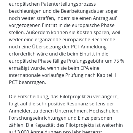
europäischen Patenterteilungsprozess
beschleunigen und die Bearbeitungsdauer sogar
noch weiter straffen, indem sie einen Antrag auf
vorgezogenen Eintritt in die europäische Phase
stellen. Außerdem können sie Kosten sparen, weil
weder eine ergänzende europäische Recherche
noch eine Übersetzung der PCT-Anmeldung
erforderlich wäre und die beim Eintritt in die
europäische Phase fällige Prüfungsgebühr um 75 %
ermäßigt würde, wenn sie beim EPA eine
internationale vorläufige Prüfung nach Kapitel II
PCT beantragen.
Die Entscheidung, das Pilotprojekt zu verlängern,
folgt auf die sehr positive Resonanz seitens der
Anmelder, zu denen Unternehmen, Hochschulen,
Forschungseinrichtungen und Einzelpersonen
zählen. Die Kapazität des Pilotprojekts ist weiterhin
auf 3 000 Anmeldungen pro Jahr begrenzt.