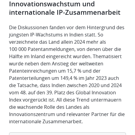
Innovationswachstum und
internationale IP-Zusammenarbeit
Die Diskussionen fanden vor dem Hintergrund des
jüngsten IP-Wachstums in Indien statt. So
verzeichnete das Land allein 2024 mehr als
100 000 Patentanmeldungen, von denen über die
Hälfte im Inland eingereicht wurden. Thematisiert
wurde neben dem Anstieg der weltweiten
Patenteinreichungen um 15,7 % und der
Patenterteilungen um 149,4 % im Jahr 2023 auch
die Tatsache, dass Indien zwischen 2020 und 2024
vom 48. auf den 39. Platz des Global Innovation
Index vorgerückt ist. All diese Trend untermauern
die wachsende Rolle des Landes als
Innovationszentrum und relevanter Partner für die
internationale Zusammenarbeit.