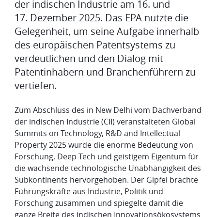
der indischen Industrie am 16. und
17. Dezember 2025. Das EPA nutzte die
Gelegenheit, um seine Aufgabe innerhalb
des europäischen Patentsystems zu
verdeutlichen und den Dialog mit
Patentinhabern und Branchenführern zu
vertiefen.
Zum Abschluss des in New Delhi vom Dachverband
der indischen Industrie (CII) veranstalteten Global
Summits on Technology, R&D and Intellectual
Property 2025 wurde die enorme Bedeutung von
Forschung, Deep Tech und geistigem Eigentum für
die wachsende technologische Unabhängigkeit des
Subkontinents hervorgehoben. Der Gipfel brachte
Führungskräfte aus Industrie, Politik und
Forschung zusammen und spiegelte damit die
ganze Breite des indischen Innovationsökosystems