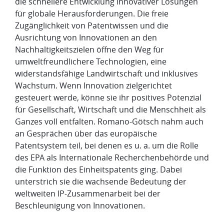
die schnellere Entwicklung innovativer Lösungen
für globale Herausforderungen. Die freie
Zugänglichkeit von Patentwissen und die
Ausrichtung von Innovationen an den
Nachhaltigkeitszielen öffne den Weg für
umweltfreundlichere Technologien, eine
widerstandsfähige Landwirtschaft und inklusives
Wachstum. Wenn Innovation zielgerichtet
gesteuert werde, könne sie ihr positives Potenzial
für Gesellschaft, Wirtschaft und die Menschheit als
Ganzes voll entfalten. Romano-Götsch nahm auch
an Gesprächen über das europäische
Patentsystem teil, bei denen es u. a. um die Rolle
des EPA als Internationale Recherchenbehörde und
die Funktion des Einheitspatents ging. Dabei
unterstrich sie die wachsende Bedeutung der
weltweiten IP-Zusammenarbeit bei der
Beschleunigung von Innovationen.