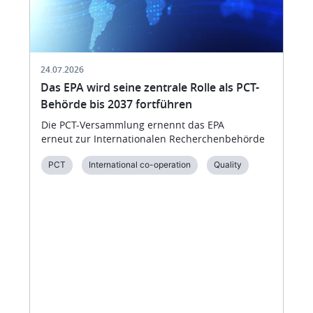
24.07.2026
Das EPA wird seine zentrale Rolle als PCT-
Behörde bis 2037 fortführen
Die PCT-Versammlung ernennt das EPA
erneut zur Internationalen Recherchenbehörde
PCT
International co-operation
Quality