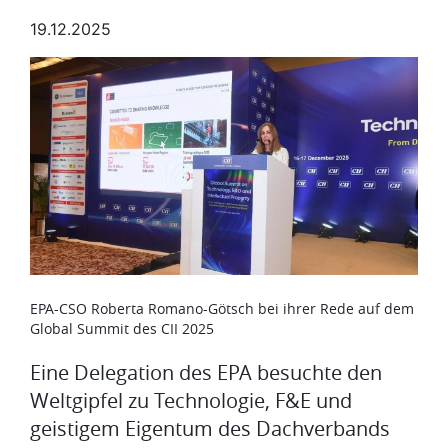
19.12.2025
Bild
EPA-CSO Roberta Romano-Götsch bei ihrer Rede auf dem
Global Summit des CII 2025
Eine Delegation des EPA besuchte den
Weltgipfel zu Technologie, F&E und
geistigem Eigentum des Dachverbands