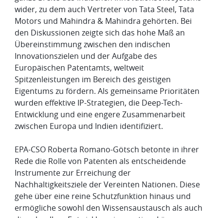
wider, zu dem auch Vertreter von Tata Steel, Tata
Motors und Mahindra & Mahindra gehörten. Bei
den Diskussionen zeigte sich das hohe Maß an
Übereinstimmung zwischen den indischen
Innovationszielen und der Aufgabe des
Europäischen Patentamts, weltweit
Spitzenleistungen im Bereich des geistigen
Eigentums zu fördern. Als gemeinsame Prioritäten
wurden effektive IP-Strategien, die Deep-Tech-
Entwicklung und eine engere Zusammenarbeit
zwischen Europa und Indien identifiziert.
EPA-CSO Roberta Romano-Götsch betonte in ihrer
Rede die Rolle von Patenten als entscheidende
Instrumente zur Erreichung der
Nachhaltigkeitsziele der Vereinten Nationen. Diese
gehe über eine reine Schutzfunktion hinaus und
ermögliche sowohl den Wissensaustausch als auch