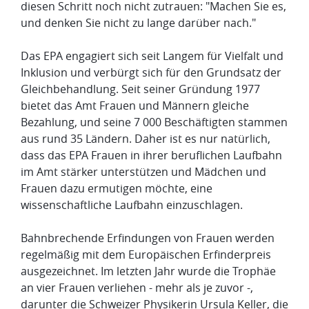
diesen Schritt noch nicht zutrauen: "Machen Sie es,
und denken Sie nicht zu lange darüber nach."
Das EPA engagiert sich seit Langem für Vielfalt und
Inklusion und verbürgt sich für den Grundsatz der
Gleichbehandlung. Seit seiner Gründung 1977
bietet das Amt Frauen und Männern gleiche
Bezahlung, und seine 7 000 Beschäftigten stammen
aus rund 35 Ländern. Daher ist es nur natürlich,
dass das EPA Frauen in ihrer beruflichen Laufbahn
im Amt stärker unterstützen und Mädchen und
Frauen dazu ermutigen möchte, eine
wissenschaftliche Laufbahn einzuschlagen.
Bahnbrechende Erfindungen von Frauen werden
regelmäßig mit dem Europäischen Erfinderpreis
ausgezeichnet. Im letzten Jahr wurde die Trophäe
an vier Frauen verliehen - mehr als je zuvor -,
darunter die Schweizer Physikerin Ursula Keller, die