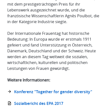
mit dem prestigeträchtigen Preis für ihr
Lebenswerk ausgezeichnet wurde, und die
französische Wissenschaftlerin Agnès Poulbot, die
in der Kategorie Industrie siegte.
Der Internationale Frauentag hat historische
Bedeutung: In Europa wurde er erstmals 1911
gefeiert und fand Unterstützung in Österreich,
Dänemark, Deutschland und der Schweiz. Heute
werden an diesem Tag weltweit die sozialen,
wirtschaftlichen, kulturellen und politischen
Leistungen von Frauen gewürdigt.
Weitere Informationen:
Konferenz "Together for gender diversity"
Sozialbericht des EPA 2017