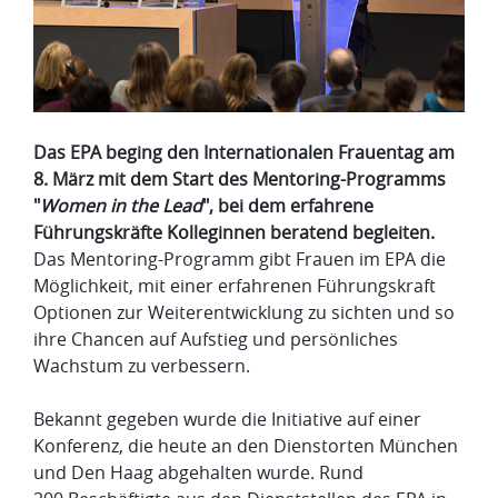
Das EPA beging den Internationalen Frauentag am
8. März mit dem Start des Mentoring-Programms
"
Women in the Lead
", bei dem erfahrene
Führungskräfte Kolleginnen beratend begleiten.
Das Mentoring-Programm gibt Frauen im EPA die
Möglichkeit, mit einer erfahrenen Führungskraft
Optionen zur Weiterentwicklung zu sichten und so
ihre Chancen auf Aufstieg und persönliches
Wachstum zu verbessern.
Bekannt gegeben wurde die Initiative auf einer
Konferenz, die heute an den Dienstorten München
und Den Haag abgehalten wurde. Rund