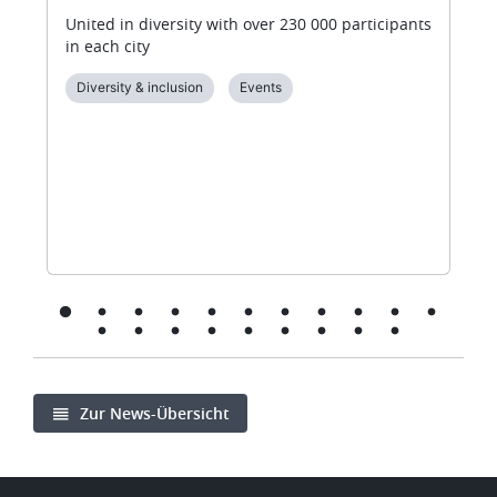
United in diversity with over 230 000 participants
in each city
Diversity & inclusion
Events
Zur News-Übersicht