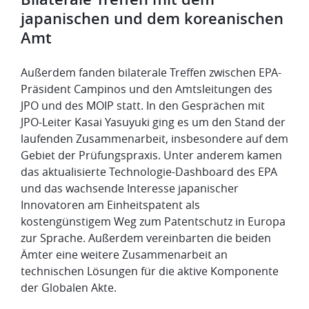
japanischen und dem koreanischen
Amt
Außerdem fanden bilaterale Treffen zwischen EPA-
Präsident Campinos und den Amtsleitungen des
JPO und des MOIP statt. In den Gesprächen mit
JPO-Leiter Kasai Yasuyuki ging es um den Stand der
laufenden Zusammenarbeit, insbesondere auf dem
Gebiet der Prüfungspraxis. Unter anderem kamen
das aktualisierte Technologie-Dashboard des EPA
und das wachsende Interesse japanischer
Innovatoren am Einheitspatent als
kostengünstigem Weg zum Patentschutz in Europa
zur Sprache. Außerdem vereinbarten die beiden
Ämter eine weitere Zusammenarbeit an
technischen Lösungen für die aktive Komponente
der Globalen Akte.