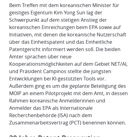
​Beim Treffen mit dem koreanischen Minister für
geistiges Eigentum Kim Yong Sun lag der
Schwerpunkt auf dem stetigen Anstieg der
koreanischen Einreichungen beim EPA sowie auf
Initiativen, mit denen die koreanische Nutzerschaft
über das Einheitspatent und das Einheitliche
Patentgericht informiert werden soll. Die beiden
Ämter sprachen über neue
Kooperationsmöglichkeiten auf dem Gebiet NET/AI,
und Präsident Campinos stellte die jüngsten
Entwicklungen bei KI-gestützten Tools vor.
Außerdem ging es um die geplante Beteiligung des
MOIP an einem Pilotprojekt mit dem Amt, in dessen
Rahmen koreanische Anmelderinnen und
Anmelder das EPA als Internationale
Recherchenbehörde (ISA) nach dem
Zusammenarbeitsvertrag (PCT) benennen können.