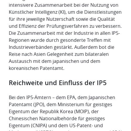
intensivere Zusammenarbeit bei der Nutzung von
Künstlicher Intelligenz (KI), um die Dienstleistungen
für ihre jeweilige Nutzerschaft sowie die Qualität
und Effizienz der Prüfungsverfahren zu verbessern.
Die Zusammenarbeit mit der Industrie in allen IP5-
Regionen wurde durch gesonderte Treffen mit
Industrieverbänden gestärkt. Außerdem bot die
Reise nach Asien Gelegenheit zum bilateralen
Austausch mit dem japanischen und dem
koreanischen Patentamt.
​Reichweite und Einfluss der IP5
​Bei den IP5-Ämtern – dem EPA, dem Japanischen
Patentamt (JPO), dem Ministerium für geistiges
Eigentum der Republik Korea (MOIP), der
Chinesischen Nationalbehörde für geistiges
Eigentum (CNIPA) und dem US-Patent- und