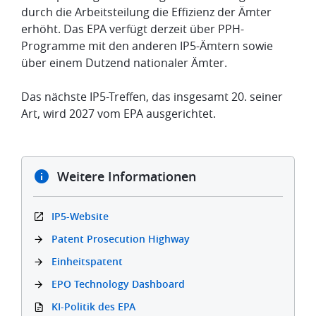
durch die Arbeitsteilung die Effizienz der Ämter
erhöht. Das EPA verfügt derzeit über PPH-
Programme mit den anderen IP5-Ämtern sowie
über einem Dutzend nationaler Ämter.
Das nächste IP5-Treffen, das insgesamt 20. seiner
Art, wird 2027 vom EPA ausgerichtet.
​Weitere Informationen
​IP5-Website
​Patent Prosecution Highway
​Einheitspatent
EPO Technology Dashboard
​KI-Politik des EPA