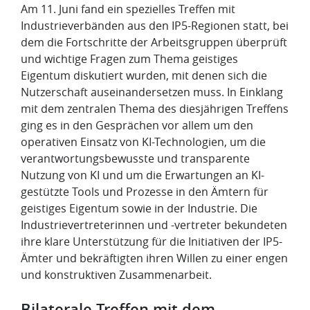
Am 11. Juni fand ein spezielles Treffen mit
Industrieverbänden aus den IP5-Regionen statt, bei
dem die Fortschritte der Arbeitsgruppen überprüft
und wichtige Fragen zum Thema geistiges
Eigentum diskutiert wurden, mit denen sich die
Nutzerschaft auseinandersetzen muss. In Einklang
mit dem zentralen Thema des diesjährigen Treffens
ging es in den Gesprächen vor allem um den
operativen Einsatz von KI-Technologien, um die
verantwortungsbewusste und transparente
Nutzung von KI und um die Erwartungen an KI-
gestützte Tools und Prozesse in den Ämtern für
geistiges Eigentum sowie in der Industrie. Die
Industrievertreterinnen und -vertreter bekundeten
ihre klare Unterstützung für die Initiativen der IP5-
Ämter und bekräftigten ihren Willen zu einer engen
und konstruktiven Zusammenarbeit.
Bilaterale Treffen mit dem