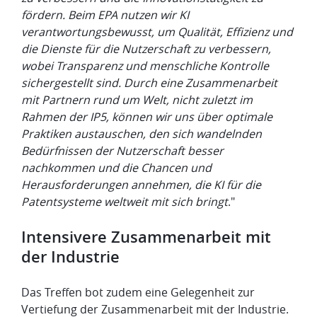
fördern. Beim EPA nutzen wir KI
verantwortungsbewusst, um Qualität, Effizienz und
die Dienste für die Nutzerschaft zu verbessern,
wobei Transparenz und menschliche Kontrolle
sichergestellt sind. Durch eine Zusammenarbeit
mit Partnern rund um Welt, nicht zuletzt im
Rahmen der IP5, können wir uns über optimale
Praktiken austauschen, den sich wandelnden
Bedürfnissen der Nutzerschaft besser
nachkommen und die Chancen und
Herausforderungen annehmen, die KI für die
Patentsysteme weltweit mit sich bringt
."
​Intensivere Zusammenarbeit mit
der Industrie
​Das Treffen bot zudem eine Gelegenheit zur
Vertiefung der Zusammenarbeit mit der Industrie.