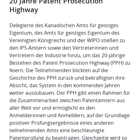
​20 Jahre Patent Prosecution
Highway
​Delegierte des Kanadischen Amts für geistiges
Eigentum, des Amts für geistiges Eigentum des
Vereinigten Königreichs und der WIPO stießen zu
den IP5-Ämtern sowie den Vertreterinnen und
Vertretern der Industrie hinzu, um das 20-jährige
Bestehen des Patent Prosecution Highway (PPH) zu
feiern. Die Teilnehmenden blickten auf die
Geschichte des PPH zurück und bekräftigten ihre
Absicht, das System in den kommenden Jahren
weiter auszubauen. Der PPH gibt einen Rahmen für
die Zusammenarbeit zwischen Patentämtern aus
aller Welt vor und ermöglicht es den
Anmelderinnen und Anmeldern, auf der Grundlage
positiver Prüfungsergebnisse eines anderen
teilnehmenden Amts eine beschleunigte
Patentprüfung zu beantragen. Gleichzeitig wird so