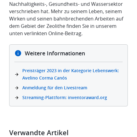
Nachhaltigkeits-, Gesundheits- und Wassersektor
verschrieben hat. Mehr zu seinem Leben, seinem
Wirken und seinen bahnbrechenden Arbeiten auf
dem Gebiet der Zeolithe finden Sie in unserem
unten verlinkten Online-Beitrag.
Weitere Informationen
Preisträger 2023 in der Kategorie Lebenswerk:
Avelino Corma Canós
Anmeldung für den Livestream
Streaming-Plattform: inventoraward.org
Verwandte Artikel