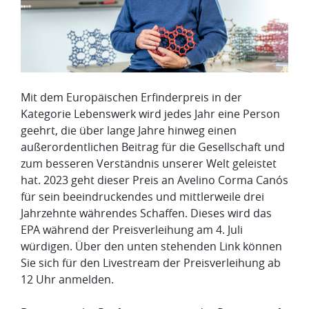
Mit dem Europäischen Erfinderpreis in der
Kategorie Lebenswerk wird jedes Jahr eine Person
geehrt, die über lange Jahre hinweg einen
außerordentlichen Beitrag für die Gesellschaft und
zum besseren Verständnis unserer Welt geleistet
hat. 2023 geht dieser Preis an Avelino Corma Canós
für sein beeindruckendes und mittlerweile drei
Jahrzehnte währendes Schaffen. Dieses wird das
EPA während der Preisverleihung am 4. Juli
würdigen. Über den unten stehenden Link können
Sie sich für den Livestream der Preisverleihung ab
12 Uhr anmelden.