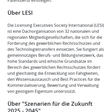
Patentberuf einsteigen.
Über LESI
Die Licensing Executives Society International (LESI)
ist eine Dachorganisation von 32 nationalen und
regionalen Mitgliedsgesellschaften, die sich für die
Förderung des gewerblichen Rechtsschutzes und
des Technologietransfers einsetzen. Sie fungiert als
gemeinnütziges Berufs- und Bildungsnetzwerk, das
hohe Standards und ethische Grundsätze im
Bereich des gewerblichen Rechtsschutzes fördert
und gleichzeitig die Entwicklung von Fähigkeiten,
den Wissensaustausch und Best Practices für die
Kommerzialisierung, Bewertung und Verwaltung
von geistigem Eigentum unterstützt.
Über "Szenarien für die Zukunft
2025 - 2045"