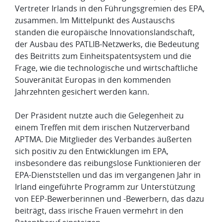
Vertreter Irlands in den Führungsgremien des EPA,
zusammen. Im Mittelpunkt des Austauschs
standen die europäische Innovationslandschaft,
der Ausbau des PATLIB-Netzwerks, die Bedeutung
des Beitritts zum Einheitspatentsystem und die
Frage, wie die technologische und wirtschaftliche
Souveränität Europas in den kommenden
Jahrzehnten gesichert werden kann.
Der Präsident nutzte auch die Gelegenheit zu
einem Treffen mit dem irischen Nutzerverband
APTMA. Die Mitglieder des Verbandes äußerten
sich positiv zu den Entwicklungen im EPA,
insbesondere das reibungslose Funktionieren der
EPA-Dienststellen und das im vergangenen Jahr in
Irland eingeführte Programm zur Unterstützung
von EEP-Bewerberinnen und -Bewerbern, das dazu
beiträgt, dass irische Frauen vermehrt in den