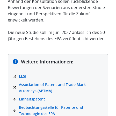
Anhand der Konsultation sollen rückblickende
Bewertungen der Szenarien aus der ersten Studie
eingeholt und Perspektiven für die Zukunft
entwickelt werden.
Die neue Studie soll im Juni 2027 anlässlich des 50-
jährigen Bestehens des EPA veröffentlicht werden.
Weitere Informationen:
LESI
Association of Patent and Trade Mark
Attorneys (APTMA)
Einheitspatent
Beobachtungsstelle für Patente und
Technologie des EPA