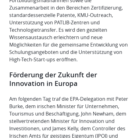
Fortbildungsmaßnahmen sowie die
Zusammenarbeit in den Bereichen Zertifizierung,
standardessenzielle Patente, KMU-Outreach,
Unterstützung von PATLIB-Zentren und
Technologietransfer. Es wird den gezielten
Wissensaustausch erleichtern und neue
Möglichkeiten für die gemeinsame Entwicklung von
Schulungsangeboten und die Unterstützung von
High-Tech-Start-ups eröffnen.
Förderung der Zukunft der
Innovation in Europa
Am folgenden Tag traf die EPA-Delegation mit Peter
Burke, dem irischen Minister für Unternehmen,
Tourismus und Beschäftigung, John Newham, dem
stellvertretenden Minister für Innovation und
Investitionen, und James Kelly, dem Controller des
Irischen Amts für geistiges Eigentum (IPOI) und