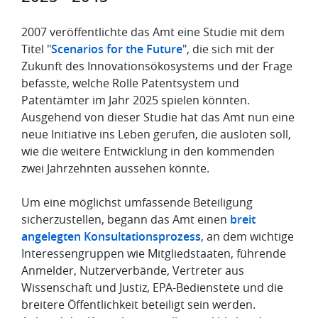
2007 veröffentlichte das Amt eine Studie mit dem
Titel "
Scenarios for the Future
", die sich mit der
Zukunft des Innovationsökosystems und der Frage
befasste, welche Rolle Patentsystem und
Patentämter im Jahr 2025 spielen könnten.
Ausgehend von dieser Studie hat das Amt nun eine
neue Initiative ins Leben gerufen, die ausloten soll,
wie die weitere Entwicklung in den kommenden
zwei Jahrzehnten aussehen könnte.
Um eine möglichst umfassende Beteiligung
sicherzustellen, begann das Amt einen
breit
angelegten Konsultationsprozess
, an dem wichtige
Interessengruppen wie Mitgliedstaaten, führende
Anmelder, Nutzerverbände, Vertreter aus
Wissenschaft und Justiz, EPA-Bedienstete und die
breitere Öffentlichkeit beteiligt sein werden.