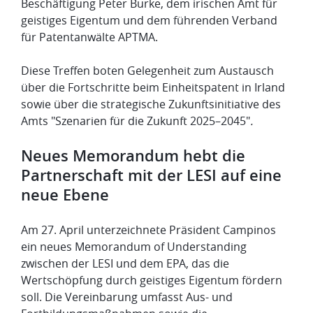
Beschäftigung Peter Burke, dem irischen Amt für
geistiges Eigentum und dem führenden Verband
für Patentanwälte APTMA.
Diese Treffen boten Gelegenheit zum Austausch
über die Fortschritte beim Einheitspatent in Irland
sowie über die strategische Zukunftsinitiative des
Amts "Szenarien für die Zukunft 2025–2045"
.
Neues Memorandum hebt die
Partnerschaft mit der LESI auf eine
neue Ebene
Am 27. April unterzeichnete Präsident Campinos
ein neues Memorandum of Understanding
zwischen der LESI und dem EPA, das die
Wertschöpfung durch geistiges Eigentum fördern
soll. Die Vereinbarung umfasst Aus- und