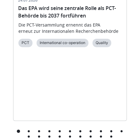
24.07.2026
Das EPA wird seine zentrale Rolle als PCT-
Behörde bis 2037 fortführen
Die PCT-Versammlung ernennt das EPA
erneut zur Internationalen Recherchenbehörde
PCT
International co-operation
Quality