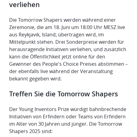
verliehen
Die Tomorrow Shapers werden während einer
Zeremonie, die am 18. Juni um 18:00 Uhr MESZ live
aus Reykjavik, Island, übertragen wird, im
Mittelpunkt stehen. Drei Sonderpreise werden für
herausragende Initiativen verliehen, und zusätzlich
kann die Öffentlichkeit jetzt online für den
Gewinner des People's Choice Preises abstimmen –
der ebenfalls live während der Veranstaltung
bekannt gegeben wird.
Treffen Sie die Tomorrow Shapers
Der Young Inventors Prize würdigt bahnbrechende
Initiativen von Erfindern oder Teams von Erfindern
im Alter von 30 Jahren und jünger. Die Tomorrow
Shapers 2025 sind: