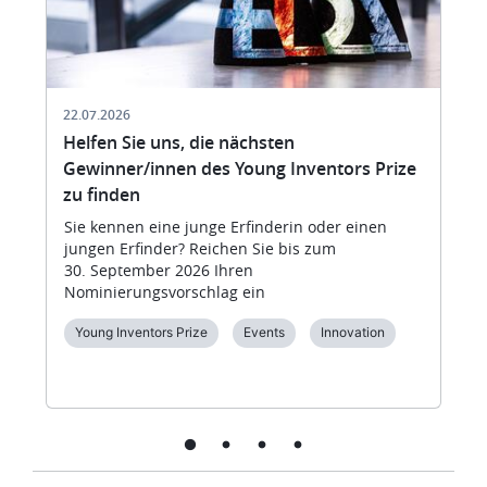
22.07.2026
Helfen Sie uns, die nächsten
Gewinner/innen des Young Inventors Prize
zu finden
Sie kennen eine junge Erfinderin oder einen
jungen Erfinder? Reichen Sie bis zum
30. September 2026 Ihren
Nominierungsvorschlag ein
Young Inventors Prize
Events
Innovation