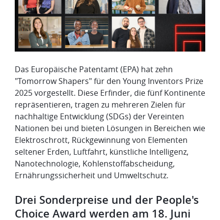
Das Europäische Patentamt (EPA) hat zehn
"Tomorrow Shapers" für den Young Inventors Prize
2025 vorgestellt. Diese Erfinder, die fünf Kontinente
repräsentieren, tragen zu mehreren Zielen für
nachhaltige Entwicklung (SDGs) der Vereinten
Nationen bei und bieten Lösungen in Bereichen wie
Elektroschrott, Rückgewinnung von Elementen
seltener Erden, Luftfahrt, künstliche Intelligenz,
Nanotechnologie, Kohlenstoffabscheidung,
Ernährungssicherheit und Umweltschutz.
Drei Sonderpreise und der People's
Choice Award werden am 18. Juni