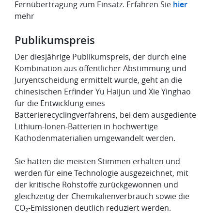
Fernübertragung zum Einsatz. Erfahren Sie
hier
mehr
Publikumspreis
Der diesjährige Publikumspreis, der durch eine
Kombination aus öffentlicher Abstimmung und
Juryentscheidung ermittelt wurde, geht an die
chinesischen Erfinder Yu Haijun und Xie Yinghao
für die Entwicklung eines
Batterierecyclingverfahrens, bei dem ausgediente
Lithium-Ionen-Batterien in hochwertige
Kathodenmaterialien umgewandelt werden.
Sie hatten die meisten Stimmen erhalten und
werden für eine Technologie ausgezeichnet, mit
der kritische Rohstoffe zurückgewonnen und
gleichzeitig der Chemikalienverbrauch sowie die
CO₂-Emissionen deutlich reduziert werden.