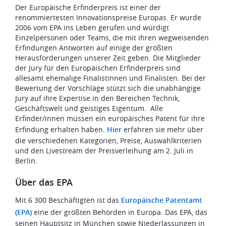
Der Europäische Erfinderpreis ist einer der
renommiertesten Innovationspreise Europas. Er wurde
2006 vom EPA ins Leben gerufen und würdigt
Einzelpersonen oder Teams, die mit ihren wegweisenden
Erfindungen Antworten auf einige der größten
Herausforderungen unserer Zeit geben. Die Mitglieder
der Jury für den Europäischen Erfinderpreis sind
allesamt ehemalige Finalistinnen und Finalisten. Bei der
Bewertung der Vorschläge stützt sich die unabhängige
Jury auf ihre Expertise in den Bereichen Technik,
Geschäftswelt und geistiges Eigentum. Alle
Erfinder/innen müssen ein europäisches Patent für ihre
Erfindung erhalten haben.
Hier
erfahren sie mehr über
die verschiedenen Kategorien, Preise, Auswahlkriterien
und den Livestream der Preisverleihung am 2. Juli in
Berlin.
Über das EPA
Mit 6 300 Beschäftigten ist das
Europäische Patentamt
(EPA)
eine der größten Behörden in Europa. Das EPA, das
seinen Hauptsitz in München sowie Niederlassungen in