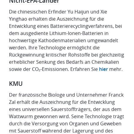
Nicht-EPA-Länder
Die chinesischen Erfinder Yu Haijun und Xie
Yinghao erhalten die Auszeichnung für die
Entwicklung eines Batterierecyclingverfahrens, bei
dem ausgediente Lithium-Ionen-Batterien in
hochwertige Kathodenmaterialien umgewandelt
werden. Ihre Technologie ermöglicht die
Rückgewinnung kritischer Rohstoffe bei gleichzeitig
erheblicher Senkung des Bedarfs an Chemikalien
sowie der CO₂-Emissionen. Erfahren Sie
hier
mehr.
KMU
Der französische Biologe und Unternehmer Franck
Zal erhält die Auszeichnung für die Entwicklung
eines universellen Sauerstoffträgers, der aus dem
Wattwurm gewonnen wird. Seine Technologie trägt
durch die Versorgung von Organen und Geweben
mit Sauerstoff während der Lagerung und des