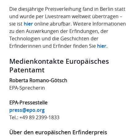
Die diesjährige Preisverleihung fand in Berlin statt
und wurde per Livestream weltweit übertragen –
sie ist
hier
online abrufbar. Weitere Informationen
zu den Auswirkungen der Erfindungen, der
Technologien und die Geschichten der
Erfinderinnen und Erfinder finden Sie
hier
.
Medienkontakte Europäisches
Patentamt
Roberta Romano-Götsch
EPA-Sprecherin
EPA-Pressestelle
press@epo.org
Tel.: +49 89 2399-1833
Über den europäischen Erfinderpreis