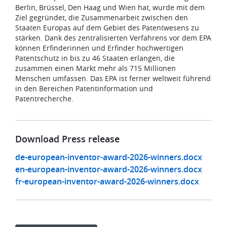
Berlin, Brüssel, Den Haag und Wien hat, wurde mit dem
Ziel gegründet, die Zusammenarbeit zwischen den
Staaten Europas auf dem Gebiet des Patentwesens zu
stärken. Dank des zentralisierten Verfahrens vor dem EPA
können Erfinderinnen und Erfinder hochwertigen
Patentschutz in bis zu 46 Staaten erlangen, die
zusammen einen Markt mehr als 715 Millionen
Menschen umfassen. Das EPA ist ferner weltweit führend
in den Bereichen Patentinformation und
Patentrecherche.
Download Press release
de-european-inventor-award-2026-winners.docx
en-european-inventor-award-2026-winners.docx
fr-european-inventor-award-2026-winners.docx