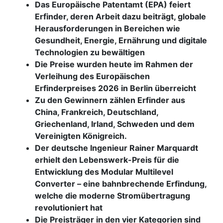
Das Europäische Patentamt (EPA) feiert
Erfinder, deren Arbeit dazu beiträgt, globale
Herausforderungen in Bereichen wie
Gesundheit, Energie, Ernährung und digitale
Technologien zu bewältigen
Die Preise wurden heute im Rahmen der
Verleihung des Europäischen
Erfinderpreises 2026 in Berlin überreicht
Zu den Gewinnern zählen Erfinder aus
China, Frankreich, Deutschland,
Griechenland, Irland, Schweden und dem
Vereinigten Königreich.
Der deutsche Ingenieur Rainer Marquardt
erhielt den Lebenswerk-Preis für die
Entwicklung des Modular Multilevel
Converter – eine bahnbrechende Erfindung,
welche die moderne Stromübertragung
revolutioniert hat
Die Preisträger in den vier Kategorien sind