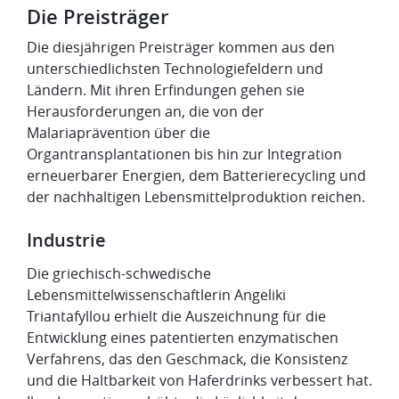
Die Preisträger
Die diesjährigen Preisträger kommen aus den
unterschiedlichsten Technologiefeldern und
Ländern. Mit ihren Erfindungen gehen sie
Herausforderungen an, die von der
Malariaprävention über die
Organtransplantationen bis hin zur Integration
erneuerbarer Energien, dem Batterierecycling und
der nachhaltigen Lebensmittelproduktion reichen.
Industrie
Die griechisch-schwedische
Lebensmittelwissenschaftlerin Angeliki
Triantafyllou erhielt die Auszeichnung für die
Entwicklung eines patentierten enzymatischen
Verfahrens, das den Geschmack, die Konsistenz
und die Haltbarkeit von Haferdrinks verbessert hat.