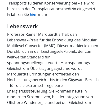
Transports zu deren Konservierung bei – sie wird
bereits in der Transplantationsmedizin eingesetzt.
Erfahren Sie
hier
mehr.
Lebenswerk
Professor Rainer Marquardt erhält den
Lebenswerk-Preis für die Entwicklung des Modular
Multilevel Converter (MMC). Dieser markierte einen
Durchbruch in der Leistungselektronik, der zum
weltweiten Standard für
spannungsquellengesteuerte Hochspannungs-
Gleichstrom-Übertragungssysteme wurde.
Marquardts Erfindungen eröffneten den
Hochleistungsbereich – bis in den Gigawatt-Bereich
– für die elektronisch regelbare
Energieflusssteuerung. Sie kommen heute in
modernen Stromnetzen, bei der Integration von
Offshore-Windenergie und bei der Gleichstrom-