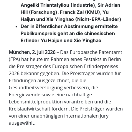
Angeliki Triantafyllou (Industrie), Sir Adrian
Hill (Forschung), Franck Zal (KMU), Yu
Haijun und Xie Yinghao (Nicht-EPA-Länder)
Der in öffentlicher Abstimmung ermittelte
Publikumspreis geht an die chinesischen
Erfinder Yu Haijun und Xie Yinghao
München, 2. Juli 2026
– Das Europäische Patentamt
(EPA) hat heute im Rahmen eines Festakts in Berlin
die Preisträger des Europäischen Erfinderpreises
2026 bekannt gegeben. Die Preisträger wurden für
Erfindungen ausgezeichnet, die die
Gesundheitsversorgung verbessern, die
Energiewende sowie eine nachhaltige
Lebensmittelproduktion vorantreiben und die
Kreislaufwirtschaft fördern. Die Preisträger wurden
von einer unabhängigen internationalen Jury
ausgewählt.