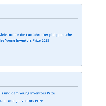
ebstoff für die Luftfahrt: Der philippinische
es Young Inventors Prize 2025
eis und dem Young Inventors Prize
 und Young Inventors Prize