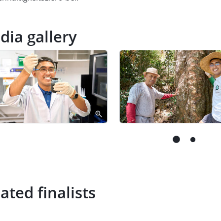
dia gallery
ated finalists