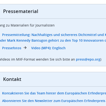
Pressematerial
ng zu Materialien für Journalisten
Pressemitteilung: Nachhaltiges und sichereres Dichtmittel und Kl
inder Mark Kennedy Bantugon gehört zu den Top 10 Innovatoren d
Pressefotos
Video (MP4): Englisch
 Videos im MXF-Format wenden Sie sich bitte an
press@epo.org
)
Kontakt
Kontaktieren Sie das Team hinter dem Europäischen Erfinderpr
Abonnieren Sie den Newsletter zum Europäischen Erfinderpreis