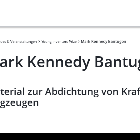
Mark Kennedy Bantugon
ues & Veranstaltungen
Young Inventors Prize
ark Kennedy Bantu
erial zur Abdichtung von Kraf
ugzeugen