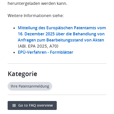
heruntergeladen werden kann.
Weitere Informationen siehe:
Mitteilung des Europäischen Patentamts vom
16. Dezember 2025 über die Behandlung von
Anfragen zum Bearbeitungsstand von Akten
(ABl. EPA 2025, A70)
EPÜ-Verfahren - Formblätter
Kategorie
Ihre Patentanmeldung
Go to FAQ overview