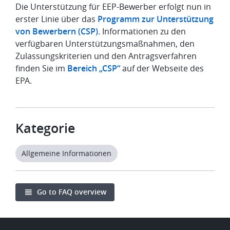
Die Unterstützung für EEP-Bewerber erfolgt nun in
erster Linie über das
Programm zur Unterstützung
von Bewerbern (CSP)
. Informationen zu den
verfügbaren Unterstützungsmaßnahmen, den
Zulassungskriterien und den Antragsverfahren
finden Sie im
Bereich „CSP“
auf der Webseite des
EPA.
Kategorie
Allgemeine Informationen
Go to FAQ overview