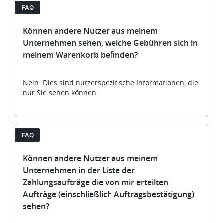
FAQ
Können andere Nutzer aus meinem
Unternehmen sehen, welche Gebühren sich in
meinem Warenkorb befinden?
Nein. Dies sind nutzerspezifische Informationen, die
nur Sie sehen können.
FAQ
Können andere Nutzer aus meinem
Unternehmen in der Liste der
Zahlungsaufträge die von mir erteilten
Aufträge (einschließlich Auftragsbestätigung)
sehen?