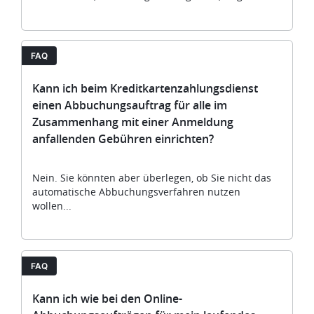
FAQ
Kann ich beim Kreditkartenzahlungsdienst
einen Abbuchungsauftrag für alle im
Zusammenhang mit einer Anmeldung
anfallenden Gebühren einrichten?
Nein. Sie könnten aber überlegen, ob Sie nicht das
automatische Abbuchungsverfahren nutzen
wollen...
FAQ
Kann ich wie bei den Online-