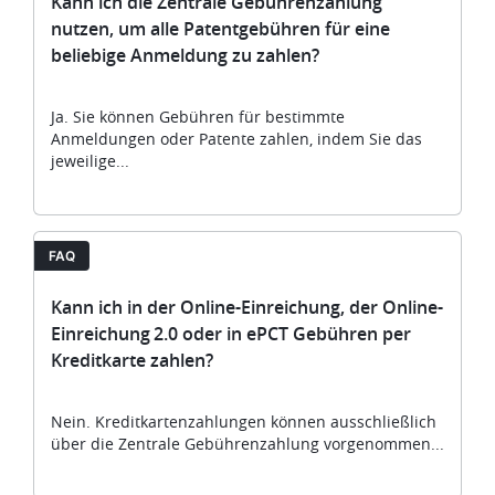
Kann ich die Zentrale Gebührenzahlung
nutzen, um alle Patentgebühren für eine
beliebige Anmeldung zu zahlen?
Ja. Sie können Gebühren für bestimmte
Anmeldungen oder Patente zahlen, indem Sie das
jeweilige...
FAQ
Kann ich in der Online-Einreichung, der Online-
Einreichung 2.0 oder in ePCT Gebühren per
Kreditkarte zahlen?
Nein. Kreditkartenzahlungen können ausschließlich
über die Zentrale Gebührenzahlung vorgenommen...