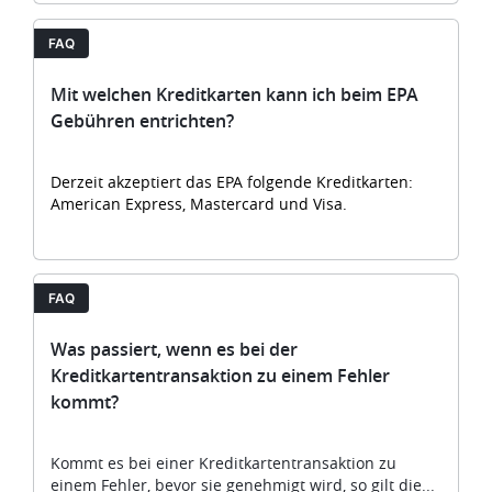
FAQ
Mit welchen Kreditkarten kann ich beim EPA
Gebühren entrichten?
Derzeit akzeptiert das EPA folgende Kreditkarten:
American Express, Mastercard und Visa.
FAQ
Was passiert, wenn es bei der
Kreditkartentransaktion zu einem Fehler
kommt?
Kommt es bei einer Kreditkartentransaktion zu
einem Fehler, bevor sie genehmigt wird, so gilt die...