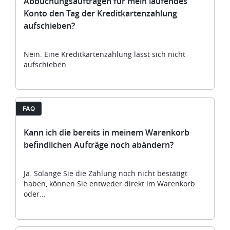
Abbuchungsaufträgen für mein laufendes
Konto den Tag der Kreditkartenzahlung
aufschieben?
Nein. Eine Kreditkartenzahlung lässt sich nicht
aufschieben.
FAQ
Kann ich die bereits in meinem Warenkorb
befindlichen Aufträge noch abändern?
Ja. Solange Sie die Zahlung noch nicht bestätigt
haben, können Sie entweder direkt im Warenkorb
oder...