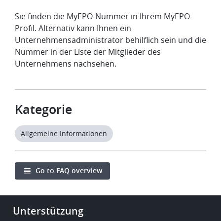
Sie finden die MyEPO-Nummer in Ihrem MyEPO-
Profil. Alternativ kann Ihnen ein
Unternehmensadministrator behilflich sein und die
Nummer in der Liste der Mitglieder des
Unternehmens nachsehen.
Kategorie
Allgemeine Informationen
Go to FAQ overview
Footer
Unterstützung
-