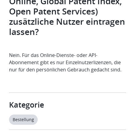
Online, Global Patent Index,
Open Patent Services)
zusätzliche Nutzer eintragen
lassen?
Nein. Für das Online-Dienste- oder API-
Abonnement gibt es nur Einzelnutzerlizenzen, die
nur für den persönlichen Gebrauch gedacht sind.
Kategorie
Bestellung