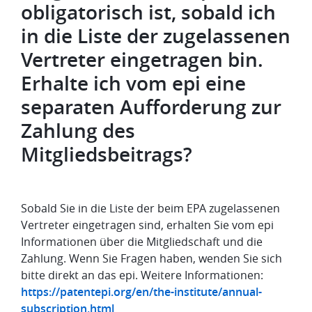
obligatorisch ist, sobald ich
in die Liste der zugelassenen
Vertreter eingetragen bin.
Erhalte ich vom epi eine
separaten Aufforderung zur
Zahlung des
Mitgliedsbeitrags?
Sobald Sie in die Liste der beim EPA zugelassenen
Vertreter eingetragen sind, erhalten Sie vom epi
Informationen über die Mitgliedschaft und die
Zahlung. Wenn Sie Fragen haben, wenden Sie sich
bitte direkt an das epi. Weitere Informationen:
https://patentepi.org/en/the-institute/annual-
subscription.html