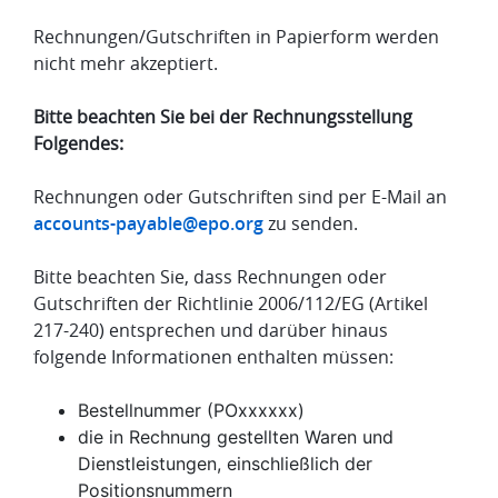
Rechnungen/Gutschriften in Papierform werden
nicht mehr akzeptiert.
Bitte beachten Sie bei der Rechnungsstellung
Folgendes:
Rechnungen oder Gutschriften sind per E-Mail an
accounts-payable@epo.org
zu senden.
Bitte beachten Sie, dass Rechnungen oder
Gutschriften der Richtlinie 2006/112/EG (Artikel
217-240) entsprechen und darüber hinaus
folgende Informationen enthalten müssen:
Bestellnummer (POxxxxxx)
die in Rechnung gestellten Waren und
Dienstleistungen, einschließlich der
Positionsnummern