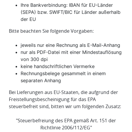
Ihre Bankverbindung: IBAN für EU-Länder
(SEPA) bzw. SWIFT/BIC für Länder außerhalb
der EU
Bitte beachten Sie folgende Vorgaben:
jeweils nur eine Rechnung als E-Mail-Anhang
nur als PDF-Datei mit einer Mindestauflösung
von 300 dpi
keine handschriftlichen Vermerke
Rechnungsbelege gesammelt in einem
separaten Anhang
Bei Lieferungen aus EU-Staaten, die aufgrund der
Freistellungsbescheinigung für das EPA
steuerbefreit sind, bitten wir um folgenden Zusatz:
"Steuerbefreiung des EPA gemäß Art. 151 der
Richtlinie 2006/112/EG"