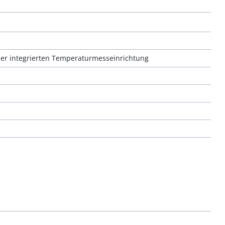
ler integrierten Temperaturmesseinrichtung