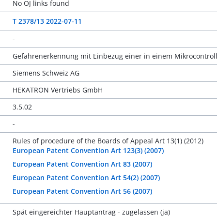
No OJ links found
T 2378/13 2022-07-11
-
Gefahrenerkennung mit Einbezug einer in einem Mikrocontrol
Siemens Schweiz AG
HEKATRON Vertriebs GmbH
3.5.02
-
Rules of procedure of the Boards of Appeal Art 13(1) (2012)
European Patent Convention Art 123(3) (2007)
European Patent Convention Art 83 (2007)
European Patent Convention Art 54(2) (2007)
European Patent Convention Art 56 (2007)
Spät eingereichter Hauptantrag - zugelassen (ja)