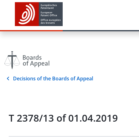
Decisions of the Boards of Appeal
T 2378/13 of 01.04.2019