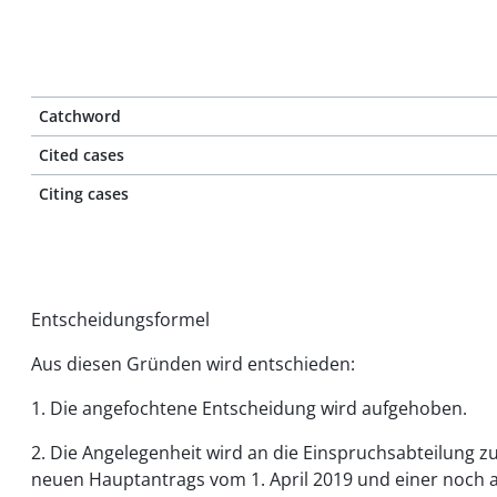
Catchword
Cited cases
Citing cases
Entscheidungsformel
Aus diesen Gründen wird entschieden:
1. Die angefochtene Entscheidung wird aufgehoben.
2. Die Angelegenheit wird an die Einspruchsabteilung
neuen Hauptantrags vom 1. April 2019 und einer noch