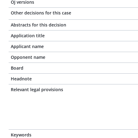
OJ versions
Other decisions for this case
Abstracts for this decision
Application title
Applicant name
Opponent name
Board
Headnote
Relevant legal provisions
Keywords