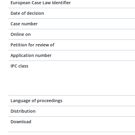
European Case Law Identifier
Date of decision
Case number
Online on
Petition for review of
Application number
IPC class
Language of proceedings
Distribution
Download