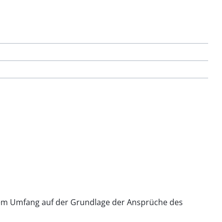
rtem Umfang auf der Grundlage der Ansprüche des