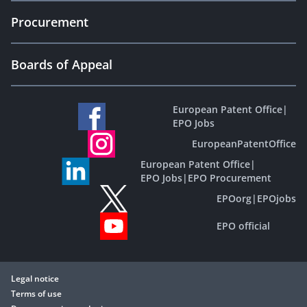
Procurement
Boards of Appeal
European Patent Office
|
EPO Jobs
EuropeanPatentOffice
European Patent Office
|
EPO Jobs
|
EPO Procurement
EPOorg
|
EPOjobs
EPO official
Legal notice
Terms of use