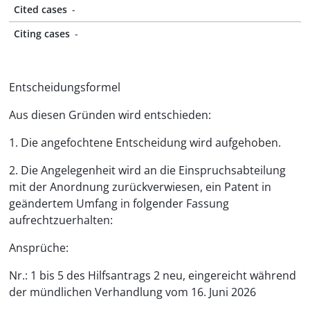
Cited cases
-
Citing cases
-
Entscheidungsformel
Aus diesen Gründen wird entschieden:
1. Die angefochtene Entscheidung wird aufgehoben.
2. Die Angelegenheit wird an die Einspruchsabteilung
mit der Anordnung zurückverwiesen, ein Patent in
geändertem Umfang in folgender Fassung
aufrechtzuerhalten:
Ansprüche:
Nr.: 1 bis 5 des Hilfsantrags 2 neu, eingereicht während
der mündlichen Verhandlung vom 16. Juni 2026