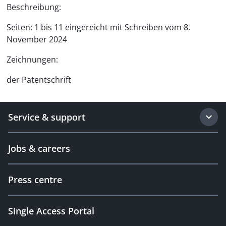
Beschreibung:
Seiten: 1 bis 11 eingereicht mit Schreiben vom 8.
November 2024
Zeichnungen:
der Patentschrift
Service & support
Jobs & careers
Press centre
Single Access Portal