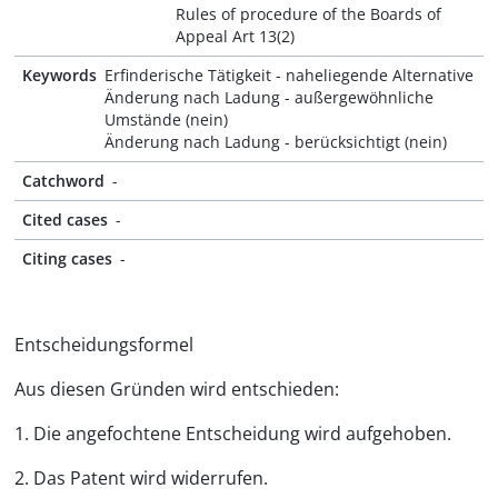
Rules of procedure of the Boards of
Appeal Art 13(2)
Keywords
Erfinderische Tätigkeit - naheliegende Alternative
Änderung nach Ladung - außergewöhnliche
Umstände (nein)
Änderung nach Ladung - berücksichtigt (nein)
Catchword
-
Cited cases
-
Citing cases
-
Entscheidungsformel
Aus diesen Gründen wird entschieden:
1. Die angefochtene Entscheidung wird aufgehoben.
2. Das Patent wird widerrufen.