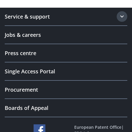
Service & support
Jobs & careers
Press centre
Single Access Portal
Procurement
Boards of Appeal
European Patent Office
|