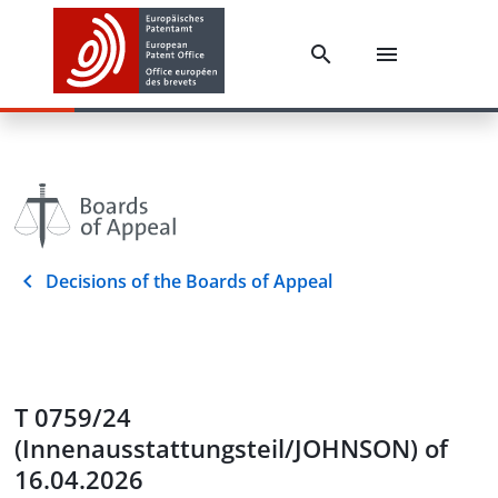
Decisions of the Boards of Appeal
T 0759/24
(Innenausstattungsteil/JOHNSON) of
16.04.2026