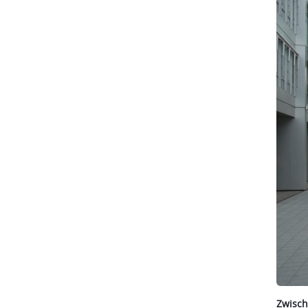
Zwisch