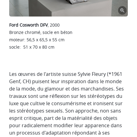
Ford Cosworth DFV
, 2000
Bronze chromé, socle en béton
moteur:
56,5 x 65,5 x 55
cm
socle: 51 x 70 x 80 cm
Les œuvres de l'artiste suisse Sylvie Fleury (*1961
Genf, CH) puisent leur inspiration dans le monde
de la mode, du glamour et des marchandises. Ses
travaux sont une réflexion sur les stéréotypes du
luxe que cultive le consumérisme et ironisent sur
les stéréotypes sexuels. Son approche, non sans
esprit critique, part de la matérialité des objets
pour radicalement modifier leur apparence dans
un processus d'adaptation répondant à ses