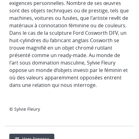
exigences personnelles. Nombre de ses œuvres
sont des objets techniques ou de prestige, tels que
machines, voitures ou fusées, que l'artiste revêt de
matériaux à connotation féminine ou de couleurs.
Dans le cas de la sculpture Ford Cosworth DFV, un
huit-cylindres du fabricant anglais Cosworth se
trouve magnifié en un objet chromé rutilant
présenté comme un ready-made. Au monde de
l'art sous domination masculine, Sylvie Fleury
oppose un monde d‘objets investi par le féminin et
où des valeurs apparemment opposées entrent
dans une relation qui nous interroge.
© Sylvie Fleury
Vers l'aperçu