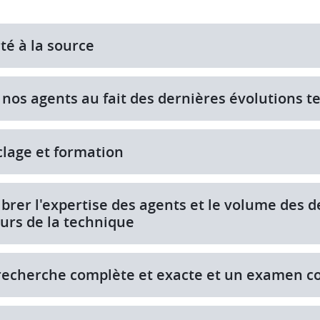
té à la source
 nos agents au fait des dernières évolutions 
lage et formation
ibrer l'expertise des agents et le volume des
urs de la technique
echerche complète et exacte et un examen co