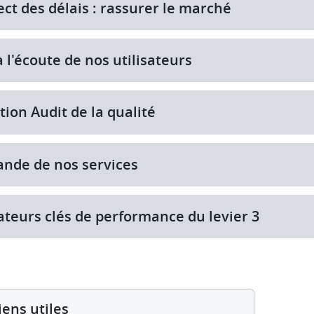
ct des délais : rassurer le marché
à l'écoute de nos utilisateurs
tion Audit de la qualité
nde de nos services
ateurs clés de performance du levier 3
iens utiles