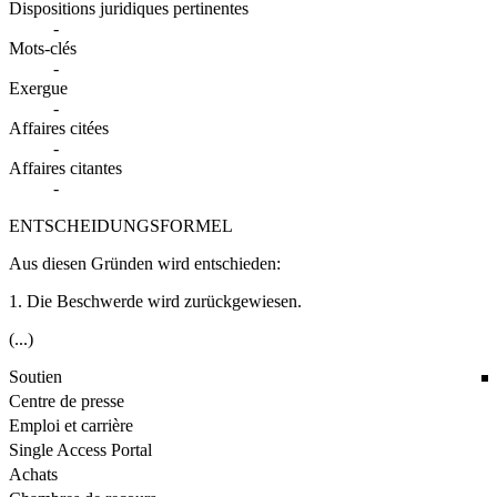
Dispositions juridiques pertinentes
-
Mots-clés
-
Exergue
-
Affaires citées
-
Affaires citantes
-
ENTSCHEIDUNGSFORMEL
Aus diesen Gründen wird entschieden:
1. Die Beschwerde wird zurückgewiesen.
(...)
Soutien
Centre de presse
Emploi et carrière
Single Access Portal
Achats