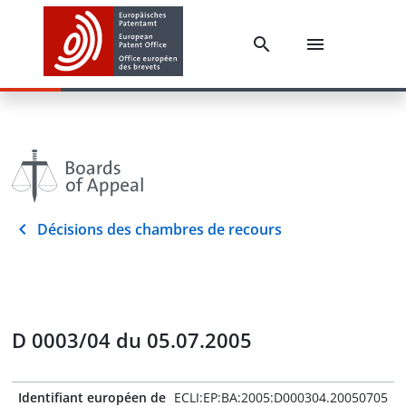
Décisions des chambres de recours
D 0003/04 du 05.07.2005
Identifiant européen de
ECLI:EP:BA:2005:D000304.20050705