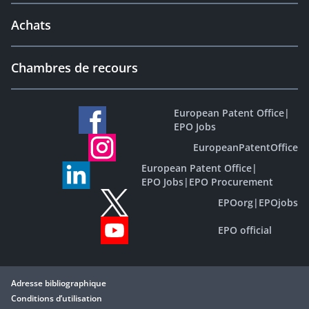
Achats
Chambres de recours
European Patent Office
|
EPO Jobs
EuropeanPatentOffice
European Patent Office
|
EPO Jobs
|
EPO Procurement
EPOorg
|
EPOjobs
EPO official
Adresse bibliographique
Conditions d’utilisation