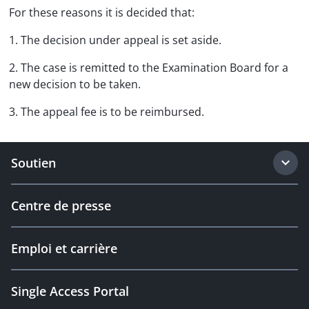
For these reasons it is decided that:
1. The decision under appeal is set aside.
2. The case is remitted to the Examination Board for a
new decision to be taken.
3. The appeal fee is to be reimbursed.
Soutien
Centre de presse
Emploi et carrière
Single Access Portal