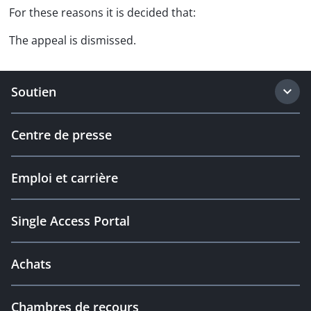
For these reasons it is decided that:
The appeal is dismissed.
Soutien
Centre de presse
Emploi et carrière
Single Access Portal
Achats
Chambres de recours