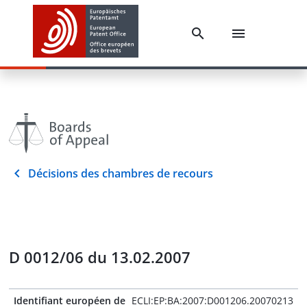
Décisions des chambres de recours
D 0012/06 du 13.02.2007
Identifiant européen de
ECLI:EP:BA:2007:D001206.20070213