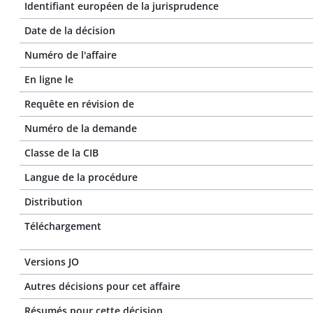
Identifiant européen de la jurisprudence
Date de la décision
Numéro de l'affaire
En ligne le
Requête en révision de
Numéro de la demande
Classe de la CIB
Langue de la procédure
Distribution
Téléchargement
Versions JO
Autres décisions pour cet affaire
Résumés pour cette décision