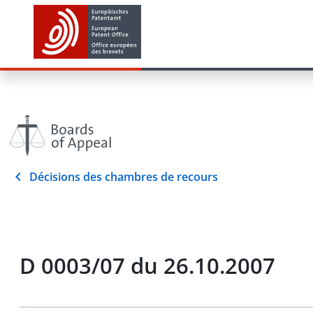
Décisions des chambres de recours
D 0003/07 du 26.10.2007