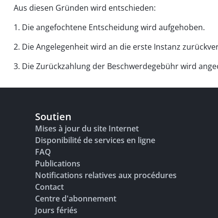
Aus diesen Gründen wird entschieden:
1. Die angefochtene Entscheidung wird aufgehoben.
2. Die Angelegenheit wird an die erste Instanz zurüc
3. Die Zurückzahlung der Beschwerdegebühr wird ange
Soutien
Mises à jour du site Internet
Disponibilité de services en ligne
FAQ
Publications
Notifications relatives aux procédures
Contact
Centre d'abonnement
Jours fériés