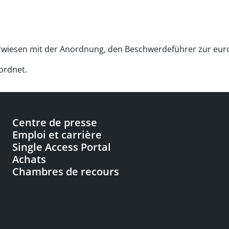
kverwiesen mit der Anordnung, den Beschwerdeführer zur eu
ordnet.
Centre de presse
Emploi et carrière
Single Access Portal
Achats
Chambres de recours