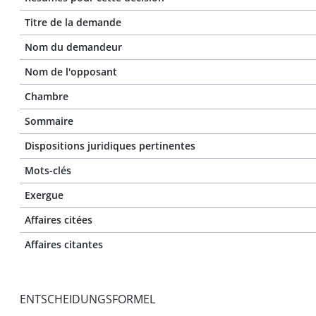
Titre de la demande
Nom du demandeur
Nom de l'opposant
Chambre
Sommaire
Dispositions juridiques pertinentes
Mots-clés
Exergue
Affaires citées
Affaires citantes
ENTSCHEIDUNGSFORMEL