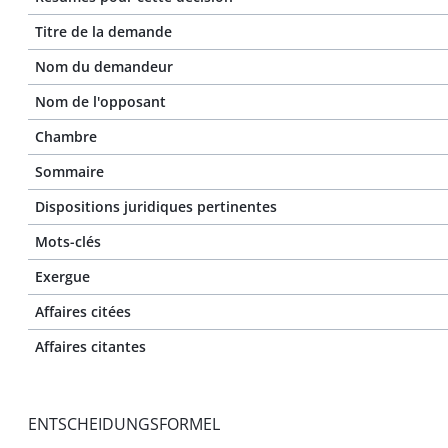
Titre de la demande
Nom du demandeur
Nom de l'opposant
Chambre
Sommaire
Dispositions juridiques pertinentes
Mots-clés
Exergue
Affaires citées
Affaires citantes
ENTSCHEIDUNGSFORMEL