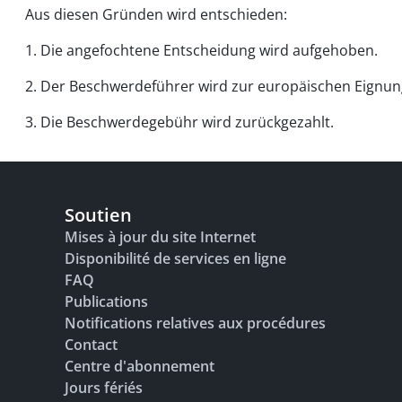
Aus diesen Gründen wird entschieden:
1. Die angefochtene Entscheidung wird aufgehoben.
2. Der Beschwerdeführer wird zur europäischen Eignun
3. Die Beschwerdegebühr wird zurückgezahlt.
Soutien
Mises à jour du site Internet
Disponibilité de services en ligne
FAQ
Publications
Notifications relatives aux procédures
Contact
Centre d'abonnement
Jours fériés