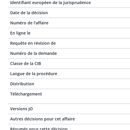
Identifiant européen de la jurisprudence
Date de la décision
Numéro de l'affaire
En ligne le
Requête en révision de
Numéro de la demande
Classe de la CIB
Langue de la procédure
Distribution
Téléchargement
Versions JO
Autres décisions pour cet affaire
Résumés pour cette décision