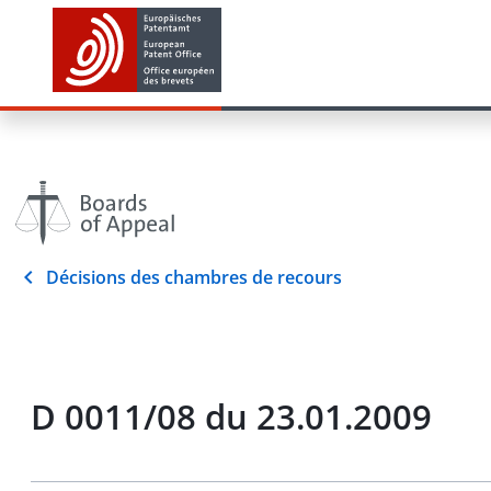
Décisions des chambres de recours
D 0011/08 du 23.01.2009