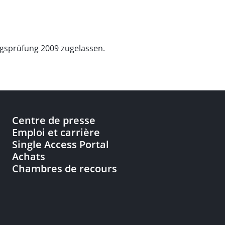
gsprüfung 2009 zugelassen.
Centre de presse
Emploi et carrière
Single Access Portal
Achats
Chambres de recours